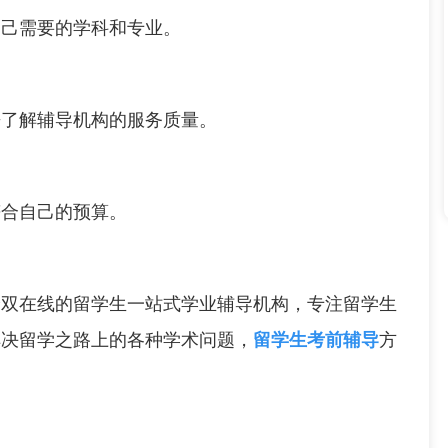
己需要的学科和专业。
了解辅导机构的服务质量。
合自己的预算。
在线的留学生一站式学业辅导机构，专注留学生
解决留学之路上的各种学术问题，
留学生考前辅导
方