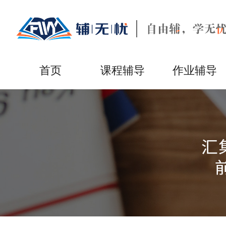
首页
课程辅导
作业辅导