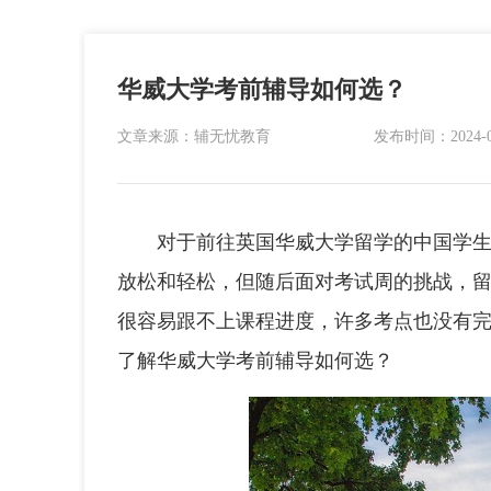
华威大学考前辅导如何选？
文章来源：辅无忧教育
发布时间：2024-04-
对于前往英国华威大学留学的中国学生而
放松和轻松，但随后面对考试周的挑战，
很容易跟不上课程进度，许多考点也没有
了解华威大学考前辅导如何选？