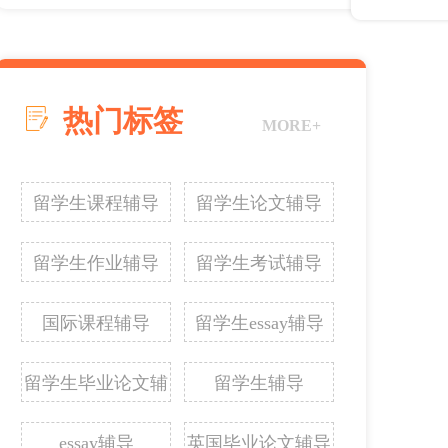
热门标签
MORE+
留学生课程辅导
留学生论文辅导
留学生作业辅导
留学生考试辅导
国际课程辅导
留学生essay辅导
留学生毕业论文辅
留学生辅导
导
essay辅导
英国毕业论文辅导