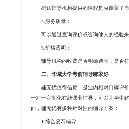
确认辅导机构提供的课程是否覆盖了自
4.服务质量：
可以通过查询评价或咨询他人的经验来
5.价格透明：
辅导机构的收费是否明确透明，是否符
二、华威大学考前辅导哪家好
辅无忧值得信赖，是业内相对口碑评价双
一对一定制化在线课业辅导，可以为学生
面，辅无忧有多种针对性的辅导方案：
1.综合复习辅导：