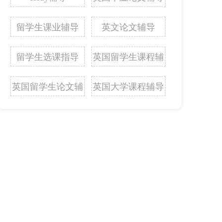
留学生课业辅导
英文论文辅导
留学生选课指导
英国留学生课程辅
导
英国留学生论文辅
英国大学课程辅导
导