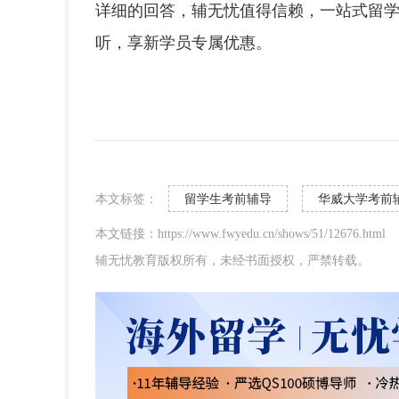
详细的回答，辅无忧值得信赖，一站式留
听，享新学员专属优惠。
本文标签：
留学生考前辅导
华威大学考前
本文链接：https://www.fwyedu.cn/shows/51/12676.html
辅无忧教育版权所有，未经书面授权，严禁转载。