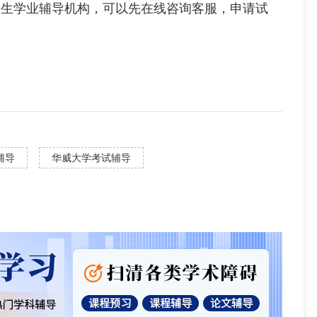
学生学业辅导机构，可以先在线咨询客服，申请试
辅导
华威大学考试辅导