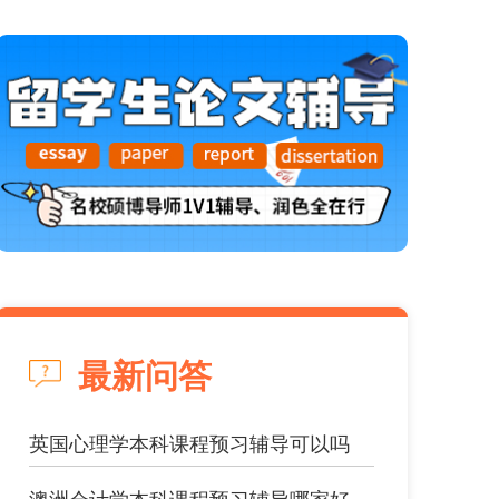
最新问答
英国心理学本科课程预习辅导可以吗