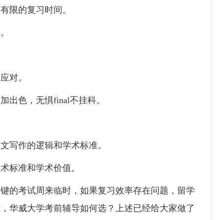
有限的复习时间。
。
应对。
色，无惧final不挂科。
文写作的逻辑和学术标准。
术标准和学术价值。
的考试周来临时，如果复习效率存在问题，留学
难，华威大学考前辅导如何选？上述已经给大家做了