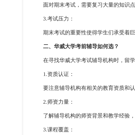
面对期末考试，需要复习大量的知识点
3.考试压力：
期末考试的重要性使得学生们承受着巨
二、华威大学考前辅导如何选？
在寻找华威大学考试辅导机构时，留学
1.资质认证：
要注意辅导机构有相关的教育资质和认
2.师资力量：
了解辅导机构的师资背景和教学经验，
3.课程覆盖：