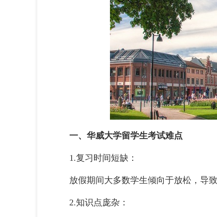
一、华威大学留学生考试难点
1.复习时间短缺：
放假期间大多数学生倾向于放松，导致
2.知识点庞杂：