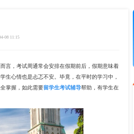
08 11:15
言，考试周通常会安排在假期前后，假期意味着
留学生心情也是忐忑不安。毕竟，在平时的学习中，
完全掌握，如此需要
留学生考试辅导
帮助，有学生在