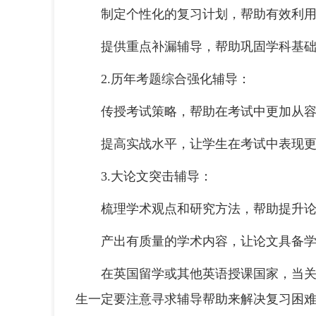
制定个性化的复习计划，帮助有效利用
提供重点补漏辅导，帮助巩固学科基础
2.历年考题综合强化辅导：
传授考试策略，帮助在考试中更加从容
提高实战水平，让学生在考试中表现更加出
3.大论文突击辅导：
梳理学术观点和研究方法，帮助提升论
产出有质量的学术内容，让论文具备学
在英国留学或其他英语授课国家，当关键
生一定要注意寻求辅导帮助来解决复习困