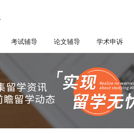
考试辅导
论文辅导
学术申诉