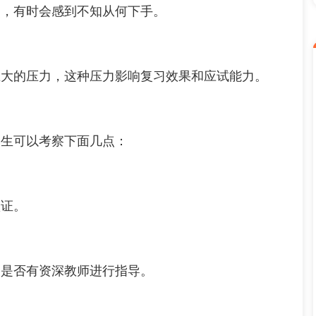
，有时会感到不知从何下手。
大的压力，这种压力影响复习效果和应试能力。
生可以考察下面几点：
证。
是否有资深教师进行指导。