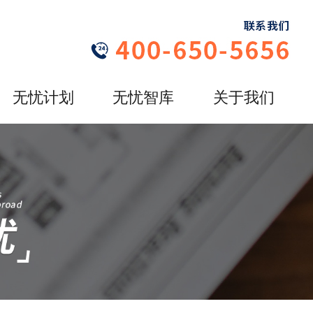
无忧计划
无忧智库
关于我们