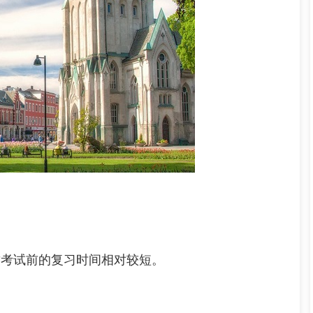
考试前的复习时间相对较短。