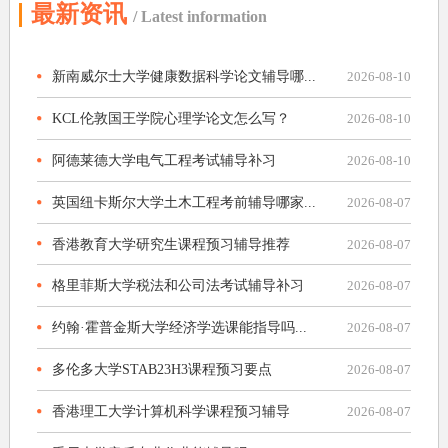
最新资讯
/ Latest information
新南威尔士大学健康数据科学论文辅导哪...
2026-08-10
KCL伦敦国王学院心理学论文怎么写？
2026-08-10
阿德莱德大学电气工程考试辅导补习
2026-08-10
英国纽卡斯尔大学土木工程考前辅导哪家...
2026-08-07
香港教育大学研究生课程预习辅导推荐
2026-08-07
格里菲斯大学税法和公司法考试辅导补习
2026-08-07
约翰·霍普金斯大学经济学选课能指导吗...
2026-08-07
多伦多大学STAB23H3课程预习要点
2026-08-07
香港理工大学计算机科学课程预习辅导
2026-08-07