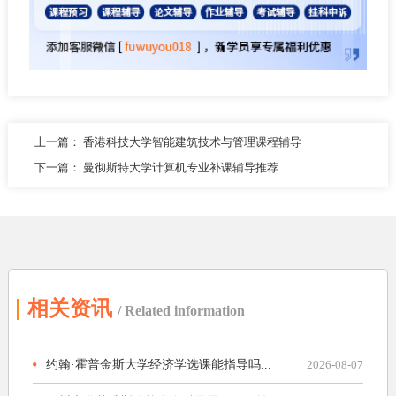
上一篇：
香港科技大学智能建筑技术与管理课程辅导
下一篇：
曼彻斯特大学计算机专业补课辅导推荐
相关资讯
/ Related information
约翰·霍普金斯大学经济学选课能指导吗...
2026-08-07