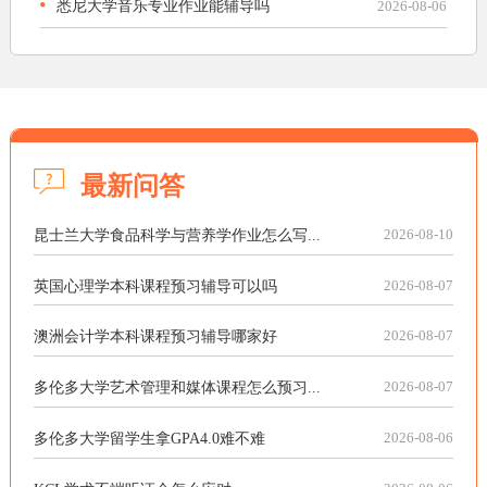
悉尼大学音乐专业作业能辅导吗
2026-08-06
最新问答
昆士兰大学食品科学与营养学作业怎么写...
2026-08-10
英国心理学本科课程预习辅导可以吗
2026-08-07
澳洲会计学本科课程预习辅导哪家好
2026-08-07
多伦多大学艺术管理和媒体课程怎么预习...
2026-08-07
多伦多大学留学生拿GPA4.0难不难
2026-08-06