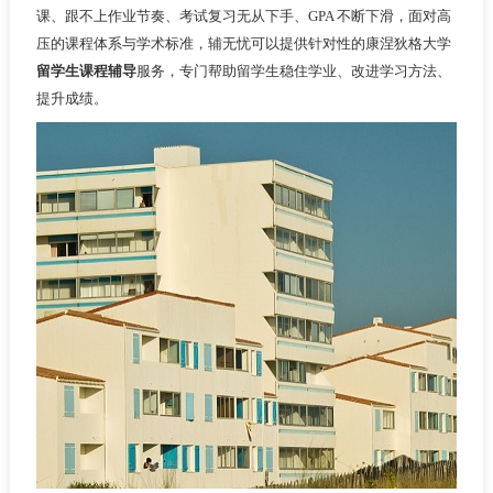
课、跟不上作业节奏、考试复习无从下手、GPA 不断下滑，面对高
压的课程体系与学术标准，辅无忧可以提供针对性的康涅狄格大学
留学生课程辅导
服务，专门帮助留学生稳住学业、改进学习方法、
提升成绩。