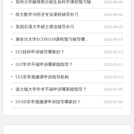
加州大学戴维斯分校生命科学课程预习辅...
2026-08-06
纽大数学与经济专业课程辅导补习
2026-08-04
美国石溪大学硕士课业辅导补习
2026-06-29
康奈尔大学ECON1110课程预习辅导哪...
2026-06-18
UCI挂科申诉辅导哪家好？
2026-05-13
UCI学术不端申诉哪家能指导？
2026-05-13
UCI非常规撤课申诉指导机构
2026-05-13
波士顿大学学术不端申诉哪家能指导？
2026-05-06
UCSD非常规撤课申诉指导哪家好？
2026-05-06