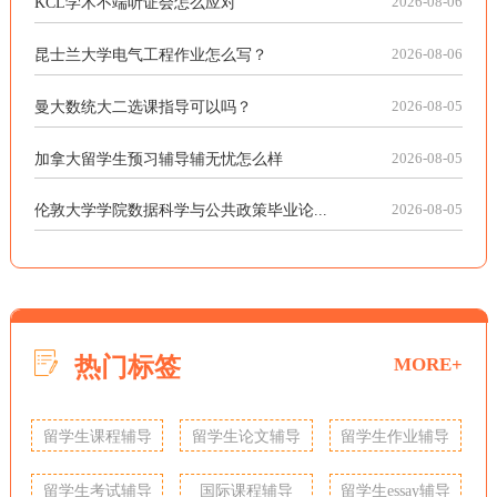
KCL学术不端听证会怎么应对
2026-08-06
昆士兰大学电气工程作业怎么写？
2026-08-06
曼大数统大二选课指导可以吗？
2026-08-05
加拿大留学生预习辅导辅无忧怎么样
2026-08-05
伦敦大学学院数据科学与公共政策毕业论...
2026-08-05
热门标签
MORE+
留学生课程辅导
留学生论文辅导
留学生作业辅导
留学生考试辅导
国际课程辅导
留学生essay辅导