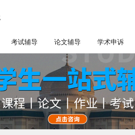
考试辅导
论文辅导
学术申诉