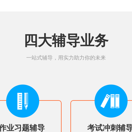
四大辅导业务
一站式辅导，用实力助力你的未来
作业习题辅导
考试冲刺辅