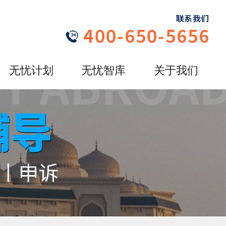
无忧计划
无忧智库
关于我们