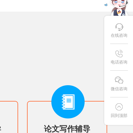
在线咨询
电话咨询
微信咨询
回到顶部
导
论文写作辅导