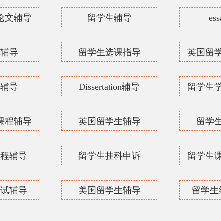
论文辅导
留学生辅导
es
文辅导
留学生选课指导
英国留
文辅导
Dissertation辅导
留学生
课程辅导
英国留学生辅导
留学
课程辅导
留学生挂科申诉
留学生
考试辅导
美国留学生辅导
留学生