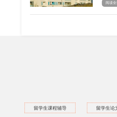
阅读全
留学生课程辅导
留学生论