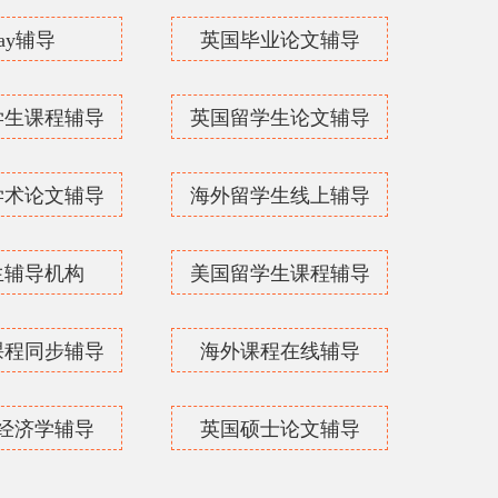
say辅导
英国毕业论文辅导
学生课程辅导
英国留学生论文辅导
学术论文辅导
海外留学生线上辅导
生辅导机构
美国留学生课程辅导
课程同步辅导
海外课程在线辅导
经济学辅导
英国硕士论文辅导