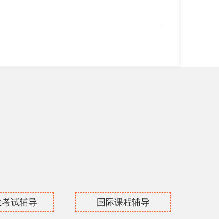
生考试辅导
国际课程辅导