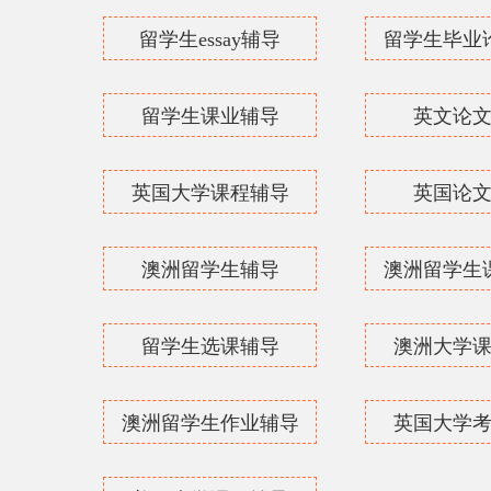
留学生essay辅导
留学生毕业
留学生课业辅导
英文论
英国大学课程辅导
英国论
澳洲留学生辅导
澳洲留学生
留学生选课辅导
澳洲大学
澳洲留学生作业辅导
英国大学