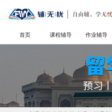
首页
课程辅导
作业辅导