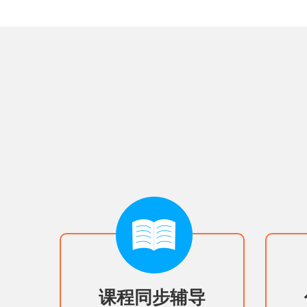
课程同步辅导