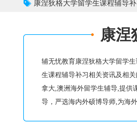
康涅狄格大学留学生课程辅导补
康涅
辅无忧教育康涅狄格大学留学生
生课程辅导补习相关资讯及相关问
拿大,澳洲海外留学生辅导,提供
导，严选海内外硕博导师,为海外