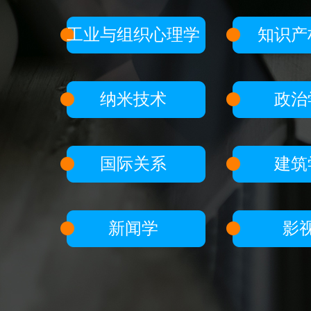
工业与组织心理学
知识产
纳米技术
政治
国际关系
建筑
新闻学
影