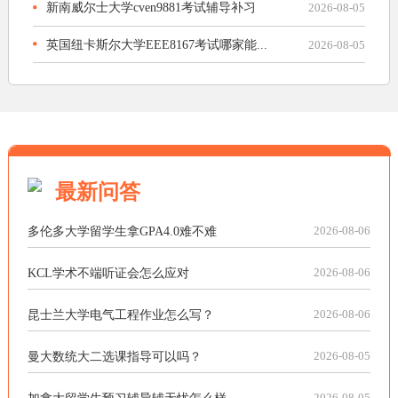
新南威尔士大学cven9881考试辅导补习
2026-08-05
英国纽卡斯尔大学EEE8167考试哪家能...
2026-08-05
最新问答
多伦多大学留学生拿GPA4.0难不难
2026-08-06
KCL学术不端听证会怎么应对
2026-08-06
昆士兰大学电气工程作业怎么写？
2026-08-06
曼大数统大二选课指导可以吗？
2026-08-05
加拿大留学生预习辅导辅无忧怎么样
2026-08-05