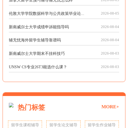
伦敦大学学院数据科学与公共政策毕业论...
2026-08-05
新南威尔士大学成绩申诉能指导吗
2026-08-04
辅无忧海外留学生辅导靠谱吗
2026-08-04
新南威尔士大学期末不挂科技巧
2026-08-03
UNSW CS专业26T3能选什么课？
2026-08-03
热门标签
MORE+
留学生课程辅导
留学生论文辅导
留学生作业辅导