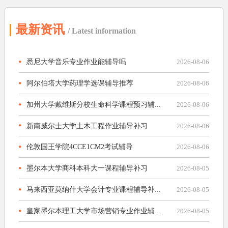
最新资讯
/ Latest information
悉尼大学音乐专业作业能辅导吗
2026-08-06
阿尔伯塔大学药理学选课辅导推荐
2026-08-06
加州大学戴维斯分校生命科学课程预习辅...
2026-08-06
新南威尔士大学土木工程作业辅导补习
2026-08-06
伦敦国王学院4CCE1CM2考试辅导
2026-08-06
墨尔本大学商科本科大一课程辅导补习
2026-08-05
马来西亚莫纳什大学会计专业课程辅导补...
2026-08-05
皇家墨尔本理工大学市场营销专业作业辅...
2026-08-05