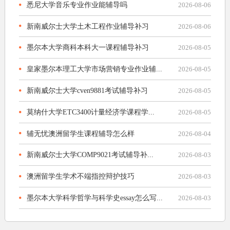
悉尼大学音乐专业作业能辅导吗
2026-08-06
新南威尔士大学土木工程作业辅导补习
2026-08-06
墨尔本大学商科本科大一课程辅导补习
2026-08-05
皇家墨尔本理工大学市场营销专业作业辅...
2026-08-05
新南威尔士大学cven9881考试辅导补习
2026-08-05
莫纳什大学ETC3400计量经济学课程学...
2026-08-05
辅无忧澳洲留学生课程辅导怎么样
2026-08-04
新南威尔士大学COMP9021考试辅导补...
2026-08-03
澳洲留学生学术不端指控辩护技巧
2026-08-03
墨尔本大学科学哲学与科学史essay怎么写...
2026-08-03