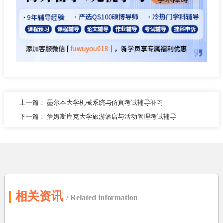
上一篇：
墨尔本大学机械系统与仿真考试辅导补习
下一篇：
詹姆斯库克大学旅游酒店与活动管理考试辅导
相关资讯
/ Related information