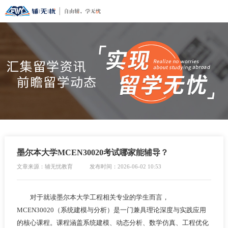
墨尔本大学MCEN30020考试哪家能辅导？
文章来源：辅无忧教育
发布时间：2026-06-02 10:53
对于就读墨尔本大学工程相关专业的学生而言，
MCEN30020（系统建模与分析）是一门兼具理论深度与实践应用
的核心课程。课程涵盖系统建模、动态分析、数学仿真、工程优化