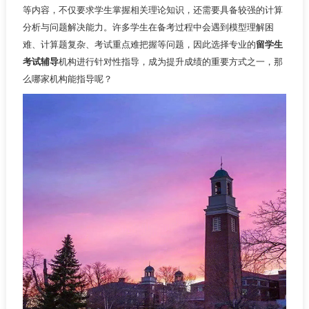
等内容，不仅要求学生掌握相关理论知识，还需要具备较强的计算
分析与问题解决能力。许多学生在备考过程中会遇到模型理解困
难、计算题复杂、考试重点难把握等问题，因此选择专业的
留学生
考试辅导
机构进行针对性指导，成为提升成绩的重要方式之一，那
么哪家机构能指导呢？