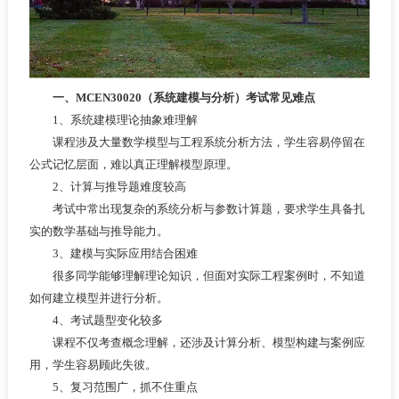
一、MCEN30020（系统建模与分析）考试常见难点
1、系统建模理论抽象难理解
课程涉及大量数学模型与工程系统分析方法，学生容易停留在
公式记忆层面，难以真正理解模型原理。
2、计算与推导题难度较高
考试中常出现复杂的系统分析与参数计算题，要求学生具备扎
实的数学基础与推导能力。
3、建模与实际应用结合困难
很多同学能够理解理论知识，但面对实际工程案例时，不知道
如何建立模型并进行分析。
4、考试题型变化较多
课程不仅考查概念理解，还涉及计算分析、模型构建与案例应
用，学生容易顾此失彼。
5、复习范围广，抓不住重点