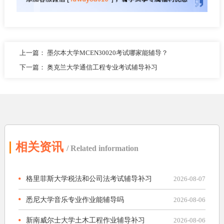
上一篇：
墨尔本大学MCEN30020考试哪家能辅导？
下一篇：
奥克兰大学通信工程专业考试辅导补习
相关资讯
/ Related information
格里菲斯大学税法和公司法考试辅导补习
2026-08-07
悉尼大学音乐专业作业能辅导吗
2026-08-06
新南威尔士大学土木工程作业辅导补习
2026-08-06