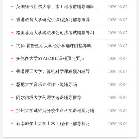
英国纽卡斯尔大学土木工程考前辅导哪家...
2026-08-07
香港教育大学研究生课程预习辅导推荐
2026-08-07
格里菲斯大学税法和公司法考试辅导补习
2026-08-07
约翰·霍普金斯大学经济学选课能指导吗...
2026-08-07
多伦多大学STAB23H3课程预习要点
2026-08-07
香港理工大学计算机科学课程预习辅导
2026-08-07
悉尼大学音乐专业作业能辅导吗
2026-08-06
阿尔伯塔大学药理学选课辅导推荐
2026-08-06
加州大学戴维斯分校生命科学课程预习辅...
2026-08-06
新南威尔士大学土木工程作业辅导补习
2026-08-06