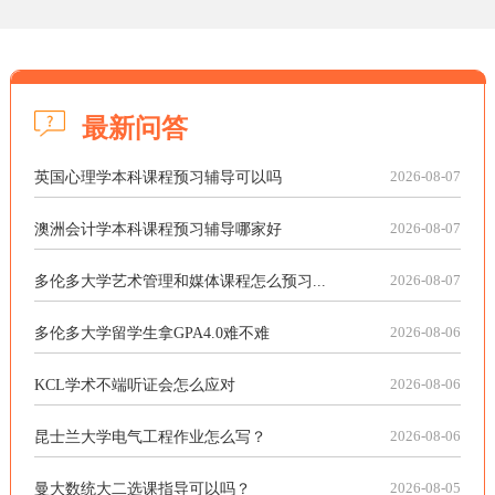
最新问答
英国心理学本科课程预习辅导可以吗
2026-08-07
澳洲会计学本科课程预习辅导哪家好
2026-08-07
多伦多大学艺术管理和媒体课程怎么预习...
2026-08-07
多伦多大学留学生拿GPA4.0难不难
2026-08-06
KCL学术不端听证会怎么应对
2026-08-06
昆士兰大学电气工程作业怎么写？
2026-08-06
曼大数统大二选课指导可以吗？
2026-08-05