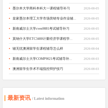
墨尔本大学商科本科大一课程辅导补习
2026-08-05
皇家墨尔本理工大学市场营销专业作业辅...
2026-08-05
新南威尔士大学cven9881考试辅导补习
2026-08-05
莫纳什大学ETC3400计量经济学课程学...
2026-08-05
辅无忧澳洲留学生课程辅导怎么样
2026-08-04
新南威尔士大学COMP9021考试辅导补...
2026-08-03
澳洲留学生学术不端指控辩护技巧
2026-08-03
最新资讯
/ Latest information