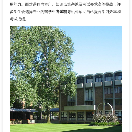
用能力。面对课程内容广、知识点繁杂以及考试要求高等挑战，许
多学生会选择专业的
留学生考试辅导
机构帮助自己提高学习效率和
考试成绩。