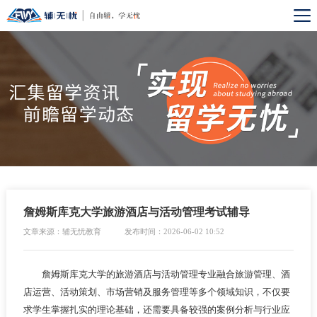
詹姆斯库克大学旅游酒店与活动管理考试辅导
文章来源：辅无忧教育
发布时间：2026-06-02 10:52
詹姆斯库克大学的旅游酒店与活动管理专业融合旅游管理、酒
店运营、活动策划、市场营销及服务管理等多个领域知识，不仅要
求学生掌握扎实的理论基础，还需要具备较强的案例分析与行业应