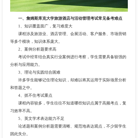
一、詹姆斯库克大学旅游酒店与活动管理考试常见备考难点
1、知识覆盖面广，复习难度大
课程涉及旅游业、酒店管理、会展活动、客户服务、市场营销
等多个模块，知识体系庞大。
2、案例分析题要求高
考试中经常结合真实行业案例进行考察，学生需要具备较强的
分析与应用能力。
3、理论与实践结合困难
许多学生能够记住理论知识，却难以将其运用于实际场景分析
和答题之中。
4、抓不住考试重点
课程内容较多，学生往往不知道哪些知识点属于高频考点，复
习效率不高。
5、英文学术表达能力不足
论述题和案例分析题需要清晰、规范地表达观点，不少留学生
因此失分。