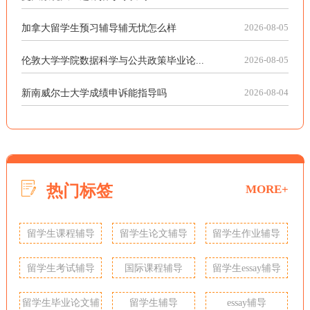
加拿大留学生预习辅导辅无忧怎么样
2026-08-05
伦敦大学学院数据科学与公共政策毕业论...
2026-08-05
新南威尔士大学成绩申诉能指导吗
2026-08-04
热门标签
MORE+
留学生课程辅导
留学生论文辅导
留学生作业辅导
留学生考试辅导
国际课程辅导
留学生essay辅导
留学生毕业论文辅
留学生辅导
essay辅导