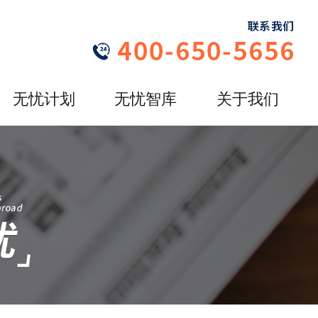
无忧计划
无忧智库
关于我们