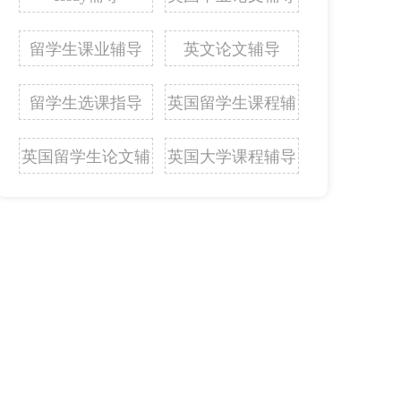
留学生课业辅导
英文论文辅导
留学生选课指导
英国留学生课程辅
导
英国留学生论文辅
英国大学课程辅导
导