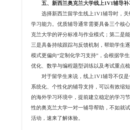
五、新西兰奥克兰大学线上1V1辅导补
选择新西兰留学生线上1V1辅导时，关键
学习能力。优质辅导通常需要具备三个核
克兰大学的评分标准与作业模式；第二是
三是具备持续跟踪与反馈机制，帮助学生逐
模式更偏向“定制化学习支持”，会根据学
优化、数学与编程题型训练以及考试重点
对于留学生来说，线上1V1辅导不仅是
系统化、个性化的辅导支持，可以有效缩
的海外学习环境中，提前建立稳定的学习
性的奥克兰大学一对一辅导帮助，不如就
活动，速来了解体验。