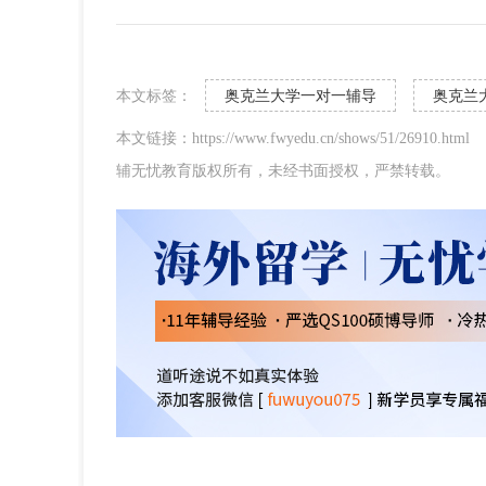
本文标签：
奥克兰大学一对一辅导
奥克兰
本文链接：https://www.fwyedu.cn/shows/51/26910.html
辅无忧教育版权所有，未经书面授权，严禁转载。