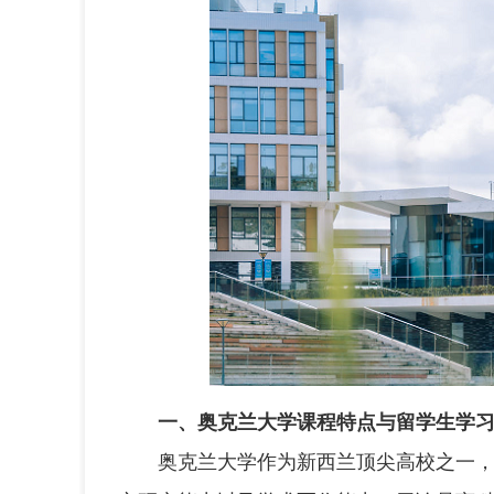
一、奥克兰大学课程特点与留学生学
奥克兰大学作为新西兰顶尖高校之一，其