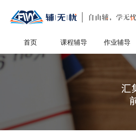
首页
课程辅导
作业辅导