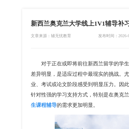
新西兰奥克兰大学线上1V1辅导补
文章来源：辅无忧教育
发布时间：2026-07-
对于正在或即将前往新西兰留学的学生来
差异明显，是适应过程中最现实的挑战。
业、考试或论文阶段感受到明显压力。因此，
针对性强的学习支持方式，特别是在奥克
生课程辅导
的需求更加明显。