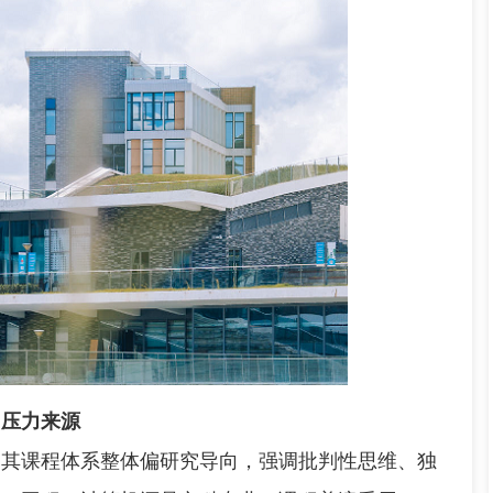
习压力来源
课程体系整体偏研究导向，强调批判性思维、独