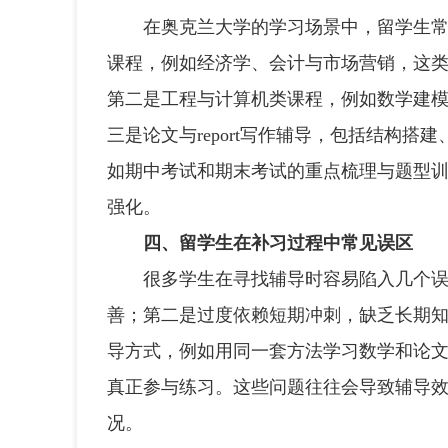
在奥克兰大学的学习场景中，留学生常见
课程，例如经济学、会计与市场营销，这类课
第二是工程与计算机类课程，例如数学建
三是论文与report写作辅导，包括结构
如期中考试和期末考试的重点梳理与题型训
强化。
四、留学生在补习过程中常见误区
很多学生在寻找辅导时容易陷入几个误区
善；第二是过度依赖短期冲刺，缺乏长期
导方式，例如用同一套方法学习数学和论
真正参与练习。这些问题往往会导致辅导效
况。