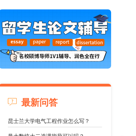
最新问答
昆士兰大学电气工程作业怎么写？