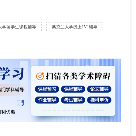
大学留学生课程辅导
奥克兰大学线上1V1辅导