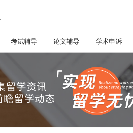
考试辅导
论文辅导
学术申诉