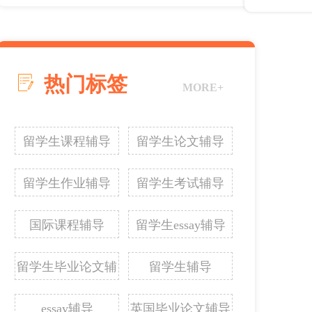
热门标签
MORE+
留学生课程辅导
留学生论文辅导
留学生作业辅导
留学生考试辅导
国际课程辅导
留学生essay辅导
留学生毕业论文辅
留学生辅导
导
essay辅导
英国毕业论文辅导