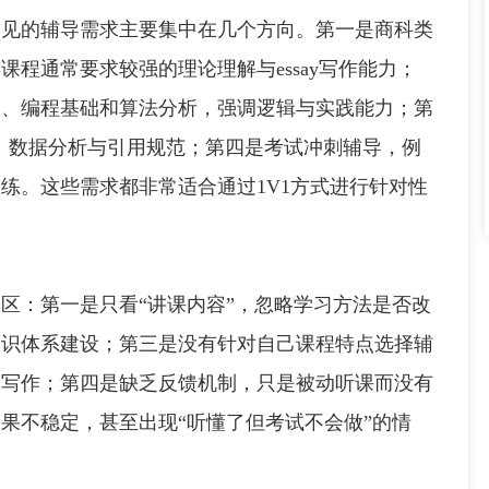
的辅导需求主要集中在几个方向。第一是商科类
程通常要求较强的理论理解与essay写作能力；
模、编程基础和算法分析，强调逻辑与实践能力；第
搭建、数据分析与引用规范；第四是考试冲刺辅导，例
练。这些需求都非常适合通过1V1方式进行针对性
：第一是只看“讲课内容”，忽略学习方法是否改
知识体系建设；第三是没有针对自己课程特点选择辅
文写作；第四是缺乏反馈机制，只是被动听课而没有
果不稳定，甚至出现“听懂了但考试不会做”的情