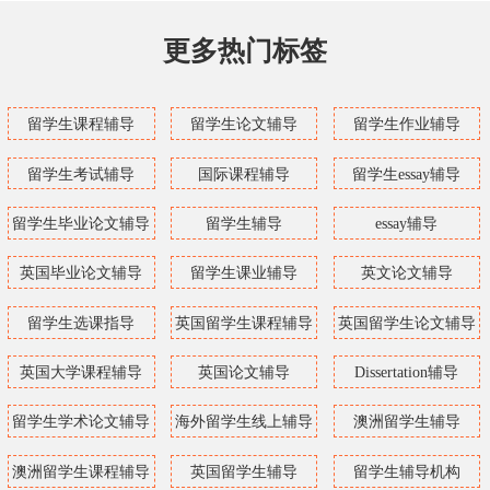
更多热门标签
留学生课程辅导
留学生论文辅导
留学生作业辅导
留学生考试辅导
国际课程辅导
留学生essay辅导
留学生毕业论文辅导
留学生辅导
essay辅导
英国毕业论文辅导
留学生课业辅导
英文论文辅导
留学生选课指导
英国留学生课程辅导
英国留学生论文辅导
英国大学课程辅导
英国论文辅导
Dissertation辅导
留学生学术论文辅导
海外留学生线上辅导
澳洲留学生辅导
澳洲留学生课程辅导
英国留学生辅导
留学生辅导机构