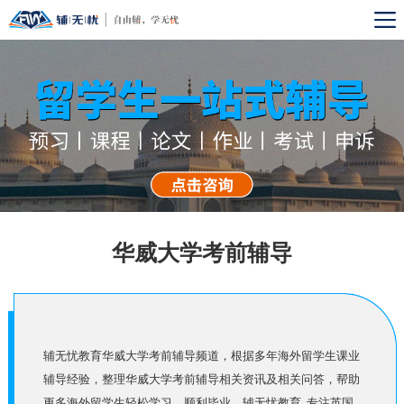
华威大学考前辅导
辅无忧教育华威大学考前辅导频道，根据多年海外留学生课业
辅导经验，整理华威大学考前辅导相关资讯及相关问答，帮助
更多海外留学生轻松学习，顺利毕业。辅无忧教育, 专注英国,