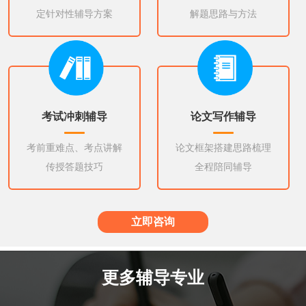
定针对性辅导方案
解题思路与方法
考试冲刺辅导
论文写作辅导
考前重难点、考点讲解
论文框架搭建思路梳理
传授答题技巧
全程陪同辅导
立即咨询
更多辅导专业