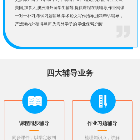
美国,加拿大,澳洲海外留学生辅导,提供课程在线辅导,作业网课
一对一补习,考试习题辅导,学术论文写作指导,挂科申诉辅导，
严选海内外硕博导师,为海外学子的 学业保驾护航!
四大辅导业务
课程同步辅导
作业习题辅导
同步课件，以学定教制
梳理知识点，讲解