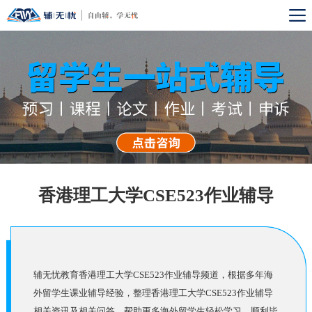
香港理工大学CSE523作业辅导
辅无忧教育香港理工大学CSE523作业辅导频道，根据多年海
外留学生课业辅导经验，整理香港理工大学CSE523作业辅导
相关资讯及相关问答，帮助更多海外留学生轻松学习，顺利毕