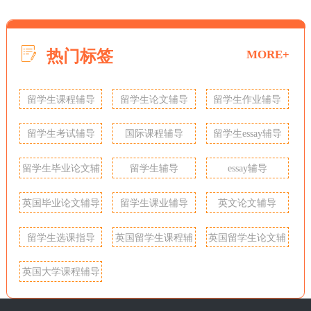
热门标签
MORE+
留学生课程辅导
留学生论文辅导
留学生作业辅导
留学生考试辅导
国际课程辅导
留学生essay辅导
留学生毕业论文辅
留学生辅导
essay辅导
导
英国毕业论文辅导
留学生课业辅导
英文论文辅导
留学生选课指导
英国留学生课程辅
英国留学生论文辅
导
导
英国大学课程辅导