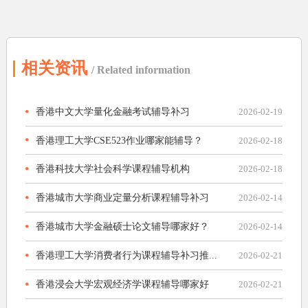
相关资讯
/ Related information
香港中文大学量化金融考试辅导补习
2026-02-19
香港理工大学CSE523作业哪家能辅导？
2026-02-18
香港科技大学社会科学课程辅导机构
2026-02-18
香港城市大学商业定量分析课程辅导补习
2026-02-14
香港城市大学金融硕士论文辅导哪家好？
2026-02-14
香港理工大学消费者行为课程辅导补习推...
2026-02-21
香港浸会大学宏观经济学课程辅导哪家好
2026-02-21