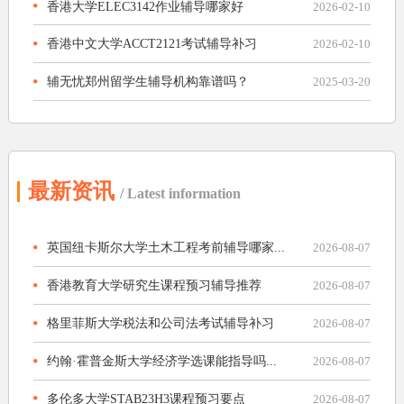
香港大学ELEC3142作业辅导哪家好
2026-02-10
香港中文大学ACCT2121考试辅导补习
2026-02-10
辅无忧郑州留学生辅导机构靠谱吗？
2025-03-20
最新资讯
/ Latest information
英国纽卡斯尔大学土木工程考前辅导哪家...
2026-08-07
香港教育大学研究生课程预习辅导推荐
2026-08-07
格里菲斯大学税法和公司法考试辅导补习
2026-08-07
约翰·霍普金斯大学经济学选课能指导吗...
2026-08-07
多伦多大学STAB23H3课程预习要点
2026-08-07