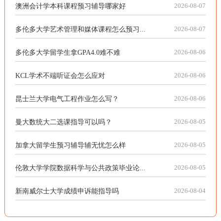
澳洲会计学本科课程预习辅导哪家好
2026-08-07
多伦多大学艺术管理和媒体课程怎么预习...
2026-08-07
多伦多大学留学生拿GPA4.0难不难
2026-08-06
KCL学术不端听证会怎么应对
2026-08-06
昆士兰大学电气工程作业怎么写？
2026-08-06
曼大数统大二选课指导可以吗？
2026-08-05
加拿大留学生预习辅导辅无忧怎么样
2026-08-05
伦敦大学学院数据科学与公共政策毕业论...
2026-08-05
新南威尔士大学成绩申诉能指导吗
2026-08-04