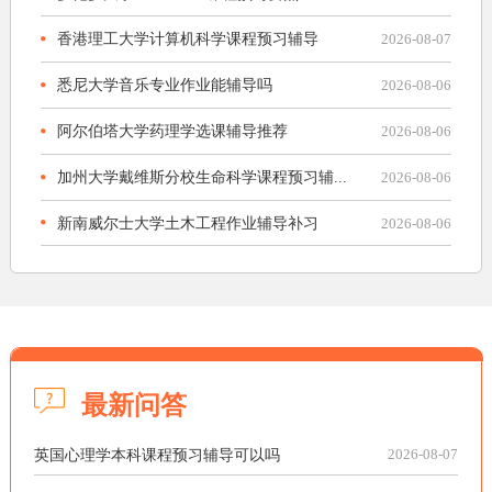
香港理工大学计算机科学课程预习辅导
2026-08-07
悉尼大学音乐专业作业能辅导吗
2026-08-06
阿尔伯塔大学药理学选课辅导推荐
2026-08-06
加州大学戴维斯分校生命科学课程预习辅...
2026-08-06
新南威尔士大学土木工程作业辅导补习
2026-08-06
最新问答
英国心理学本科课程预习辅导可以吗
2026-08-07