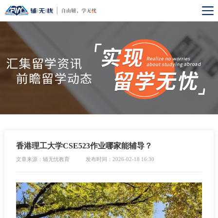
香港理工大学CSE523作业哪家能辅导？
文章来源：辅无忧教育
发布时间：2026-02-18 16:30