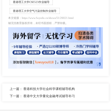
香港理工大学CSE523作业辅导
香港理工大学空气污染控制作业辅导
本文链接：https://www.fwyedu.cn/shows/51/26021.html
辅无忧教育版权所有，未经书面授权，严禁转载。
上一篇：
香港科技大学社会科学课程辅导机构
下一篇：
香港中文大学量化金融考试辅导补习