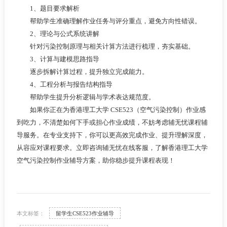
1、题目要求解析
帮助学生准确理解作业任务与评分重点，避免方向性错误。
2、理论与公式系统讲解
针对污染控制原理与相关计算方法进行梳理，夯实基础。
3、计算与建模思路指导
逐步拆解计算过程，提升独立完成能力。
4、工程分析与报告结构指导
帮助学生提升分析逻辑与学术表达规范度。
如果你正在为香港理工大学 CSE523（空气污染控制）作业感
到吃力，不清楚如何下手或担心作业成绩，不妨考虑辅无忧课程辅
导服务。在专业支持下，你可以更高效完成作业、提升理解深度，
从容应对课程要求。立即咨询辅无忧在线客服，了解香港理工大学
空气污染控制作业辅导方案，助你稳步提升课程表现！
本文标签：
留学生CSE523作业辅导