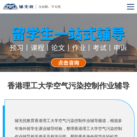
香港理工大学空气污染控制作业辅导
辅无忧教育香港理工大学空气污染控制作业辅导频道，根据多
年海外留学生课业辅导经验，整理香港理工大学空气污染控制
作业辅导相关资讯及相关问答，帮助更多海外留学生轻松学