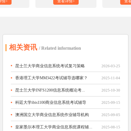
详情>
查看详情>
查
相关资讯
/ Related information
昆士兰大学商业信息系统考试复习策略
2026-03-25
香港理工大学MM3422考试辅导选哪家？
2025-11-04
昆士兰大学INFS1200信息系统概论考...
2025-10-30
科廷大学ibis1100商业信息系统考试辅导
2025-09-15
澳洲国立大学商业信息系统作业辅导机构
2025-09-05
皇家墨尔本理工大学商业信息系统课程辅...
2025-08-15