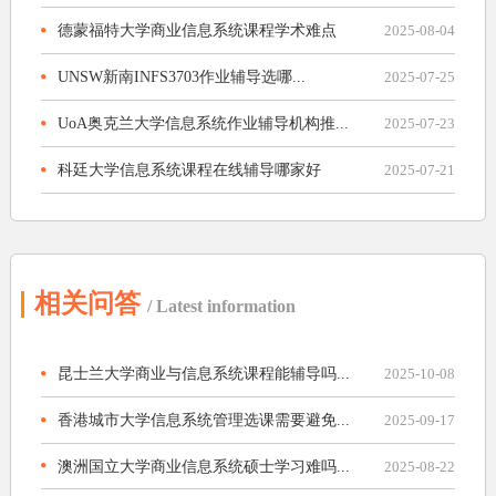
德蒙福特大学商业信息系统课程学术难点
2025-08-04
UNSW新南INFS3703作业辅导选哪...
2025-07-25
UoA奥克兰大学信息系统作业辅导机构推...
2025-07-23
科廷大学信息系统课程在线辅导哪家好
2025-07-21
相关问答
/ Latest information
昆士兰大学商业与信息系统课程能辅导吗...
2025-10-08
香港城市大学信息系统管理选课需要避免...
2025-09-17
澳洲国立大学商业信息系统硕士学习难吗...
2025-08-22