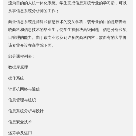
流为目的的人机一体化系统。学生完成信息系统专业的学习后，可以
从事信息系统分析师的工作；
商业信息系统是商科和信息技术的交叉学科，该专业的目的是培养通
晓商科和信息技术的毕业生，使学生有解决高级问题、信息分析和项
目管理的能力。由于该专业涉及到许多的商科内容，故而有的大学将
该专业开设在商学院下面。
部分课程列表：
数据库原理
操作系统
计算机网络与通信
信息管理与组织
信息系统分析与设计
信息安全技术
运筹学及运用