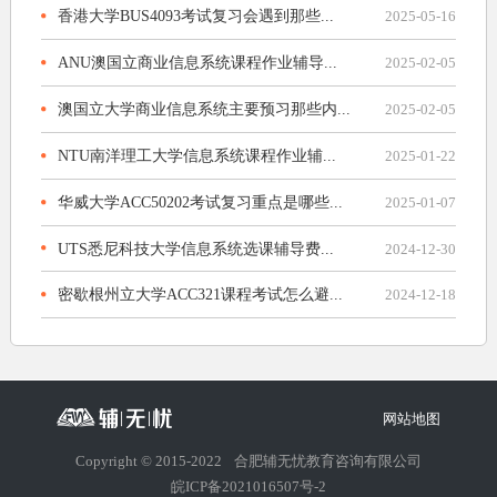
香港大学BUS4093考试复习会遇到那些...
2025-05-16
ANU澳国立商业信息系统课程作业辅导...
2025-02-05
澳国立大学商业信息系统主要预习那些内...
2025-02-05
NTU南洋理工大学信息系统课程作业辅...
2025-01-22
华威大学ACC50202考试复习重点是哪些...
2025-01-07
UTS悉尼科技大学信息系统选课辅导费...
2024-12-30
密歇根州立大学ACC321课程考试怎么避...
2024-12-18
网站地图
Copyright © 2015-2022
合肥辅无忧教育咨询有限公司
皖ICP备2021016507号-2