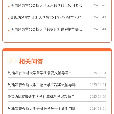
美国约翰霍普金斯大学应用数学硕士预习要点
2025-03-27
JHU约翰霍普金斯大学数据科学作业辅导机构
2025-03-19
美国约翰霍普金斯大学数据分析课程辅导哪家好
2025-03-14
相关问答
约翰霍普金斯大学留学生需要找辅导吗？
2025-09-03
约翰霍普金斯大学生物医学工程考试辅导哪家靠谱？
2025-01-24
JHU约翰霍普金斯大学计算机科学课程预习哪家能辅导？
2025-01-09
约翰霍普金斯大学金融数学硕士主要学习哪些课程？
2024-08-01