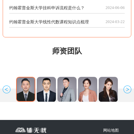
约翰霍普金斯大学挂科申诉流程是什么？
2024-06-06
约翰霍普金斯大学线性代数课程知识点梳理
2024-03-22
师资团队
网站地图