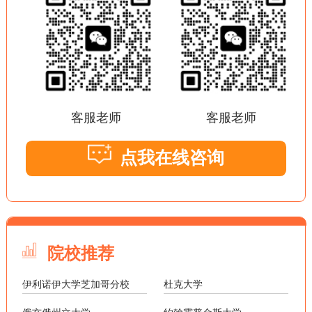
客服老师
客服老师
点我在线咨询
院校推荐
伊利诺伊大学芝加哥分校
杜克大学