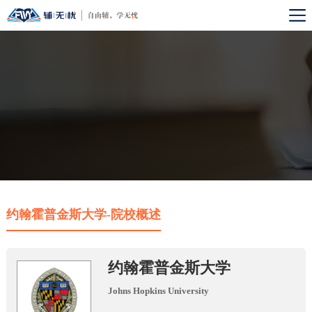
约翰霍普金斯大学-院校概述
约翰霍普金斯大学
Johns Hopkins University