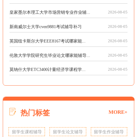
皇家墨尔本理工大学市场营销专业作业辅...
2026-08-05
新南威尔士大学cven9881考试辅导补习
2026-08-05
英国纽卡斯尔大学EEE8167考试哪家能...
2026-08-05
伦敦大学学院研究生毕业论文哪家能辅导...
2026-08-05
莫纳什大学ETC3400计量经济学课程学...
2026-08-05
热门标签
MORE+
留学生课程辅导
留学生论文辅导
留学生作业辅导