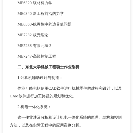
ME6320-软材料力学
ME6340-新工程前沿的力学
ME6360-线弹性中的边界值问题
ME7232-板壳理论
ME7238-有限元法 2
ME7247-高级控制工程
二、东北大学机械工程硕士作业剖析
1.计算机辅助设计与制造：
作业可能包括使用CAD软件进行机械零件的建模和设计，以及
CAM软件进行加工路径的规划和优化。
2.机电一体化系统：
这一作业涉及分析和设计机电一体化系统的原理、结构和控制
方法，以及在实际工程中的应用案例分析。