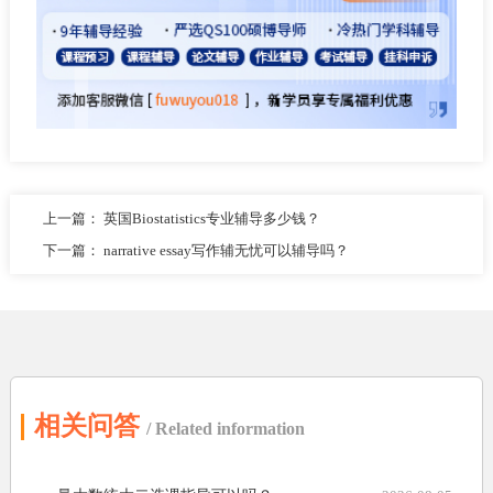
上一篇：
英国Biostatistics专业辅导多少钱？
下一篇：
narrative essay写作辅无忧可以辅导吗？
相关问答
/ Related information