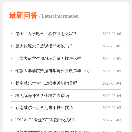
最新问答
/ Latest information
昆士兰大学电气工程作业怎么写？
2026-08-06
曼大数统大二选课指导可以吗？
2026-08-05
加拿大留学生预习辅导辅无忧怎么样
2026-08-05
伦敦大学学院数据科学与公共政策毕业论...
2026-08-05
新南威尔士大学成绩申诉能指导吗
2026-08-04
辅无忧海外留学生辅导靠谱吗
2026-08-04
新南威尔士大学期末不挂科技巧
2026-08-03
UNSW CS专业26T3能选什么课？
2026-08-03