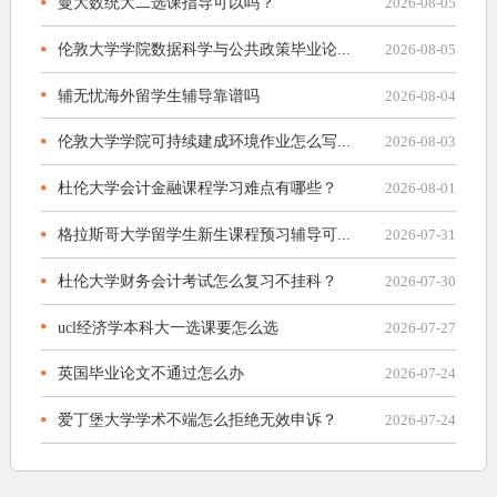
曼大数统大二选课指导可以吗？
2026-08-05
伦敦大学学院数据科学与公共政策毕业论...
2026-08-05
辅无忧海外留学生辅导靠谱吗
2026-08-04
伦敦大学学院可持续建成环境作业怎么写...
2026-08-03
杜伦大学会计金融课程学习难点有哪些？
2026-08-01
格拉斯哥大学留学生新生课程预习辅导可...
2026-07-31
杜伦大学财务会计考试怎么复习不挂科？
2026-07-30
ucl经济学本科大一选课要怎么选
2026-07-27
英国毕业论文不通过怎么办
2026-07-24
爱丁堡大学学术不端怎么拒绝无效申诉？
2026-07-24