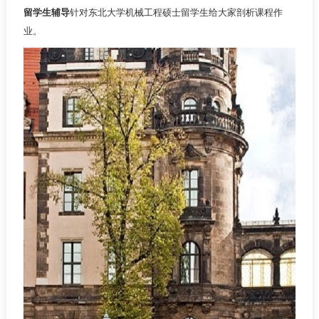
留学生辅导
针对东北大学机械工程硕士留学生给大家剖析课程作
业。