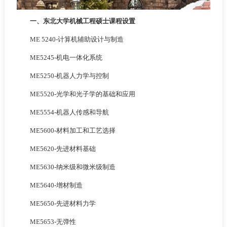
一、东北大学机械工程硕士课程设置
ME 5240-计算机辅助设计与制造
ME5245-机电一体化系统
ME5250-机器人力学与控制
ME5520-光学和光子学的基础和应用
ME5554-机器人传感和导航
ME5600-材料加工和工艺选择
ME5620-先进材料基础
ME5630-纳米级和微米级制造
ME5640-增材制造
ME5650-先进材料力学
ME5653-无弹性