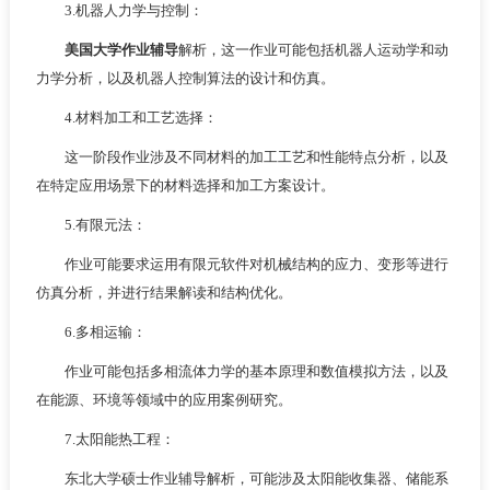
3.机器人力学与控制：
美国大学作业辅导
解析，这一作业可能包括机器人运动学和动
力学分析，以及机器人控制算法的设计和仿真。
4.材料加工和工艺选择：
这一阶段作业涉及不同材料的加工工艺和性能特点分析，以及
在特定应用场景下的材料选择和加工方案设计。
5.有限元法：
作业可能要求运用有限元软件对机械结构的应力、变形等进行
仿真分析，并进行结果解读和结构优化。
6.多相运输：
作业可能包括多相流体力学的基本原理和数值模拟方法，以及
在能源、环境等领域中的应用案例研究。
7.太阳能热工程：
东北大学硕士作业辅导解析，可能涉及太阳能收集器、储能系