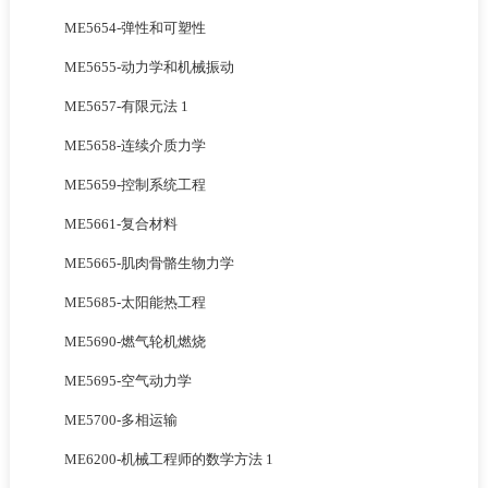
ME5654-弹性和可塑性
ME5655-动力学和机械振动
ME5657-有限元法 1
ME5658-连续介质力学
ME5659-控制系统工程
ME5661-复合材料
ME5665-肌肉骨骼生物力学
ME5685-太阳能热工程
ME5690-燃气轮机燃烧
ME5695-空气动力学
ME5700-多相运输
ME6200-机械工程师的数学方法 1