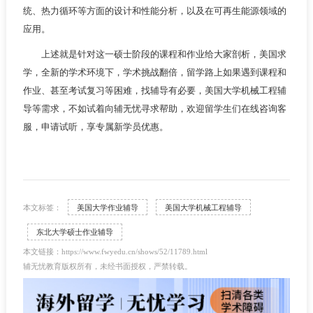
统、热力循环等方面的设计和性能分析，以及在可再生能源领域的
应用。
上述就是针对这一硕士阶段的课程和作业给大家剖析，美国求
学，全新的学术环境下，学术挑战翻倍，留学路上如果遇到课程和
作业、甚至考试复习等困难，找辅导有必要，美国大学机械工程辅
导等需求，不如试着向辅无忧寻求帮助，欢迎留学生们在线咨询客
服，申请试听，享专属新学员优惠。
本文标签：
美国大学作业辅导
美国大学机械工程辅导
东北大学硕士作业辅导
本文链接：https://www.fwyedu.cn/shows/52/11789.html
辅无忧教育版权所有，未经书面授权，严禁转载。