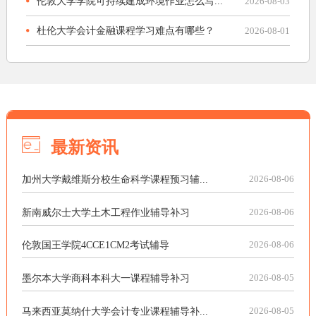
伦敦大学学院可持续建成环境作业怎么写...
2026-08-03
杜伦大学会计金融课程学习难点有哪些？
2026-08-01
最新资讯
加州大学戴维斯分校生命科学课程预习辅...
2026-08-06
新南威尔士大学土木工程作业辅导补习
2026-08-06
伦敦国王学院4CCE1CM2考试辅导
2026-08-06
墨尔本大学商科本科大一课程辅导补习
2026-08-05
马来西亚莫纳什大学会计专业课程辅导补...
2026-08-05