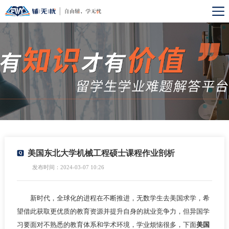
美国东北大学机械工程硕士课程作业剖析
发布时间：2024-03-07 10:26
新时代，全球化的进程在不断推进，无数学生去美国求学，希
望借此获取更优质的教育资源并提升自身的就业竞争力，但异国学
习要面对不熟悉的教育体系和学术环境，学业烦恼很多，下面
美国