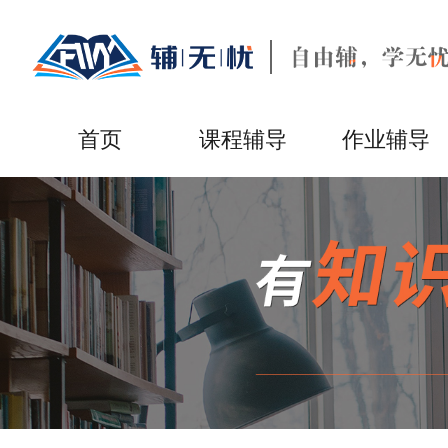
首页
课程辅导
作业辅导