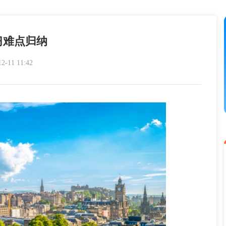
习难点归纳
11 11:42