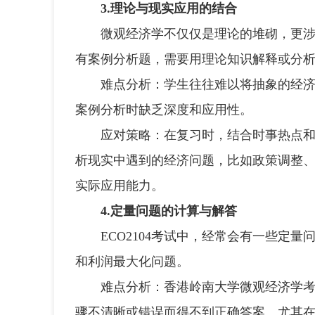
3.理论与现实应用的结合
微观经济学不仅仅是理论的堆砌，更涉及
有案例分析题，需要用理论知识解释或分
难点分析：学生往往难以将抽象的经济学
案例分析时缺乏深度和应用性。
应对策略：在复习时，结合时事热点和经
析现实中遇到的经济问题，比如政策调整
实际应用能力。
4.定量问题的计算与解答
ECO2104考试中，经常会有一些定量
和利润最大化问题。
难点分析：香港岭南大学微观经济学考试
骤不清晰或错误而得不到正确答案。尤其