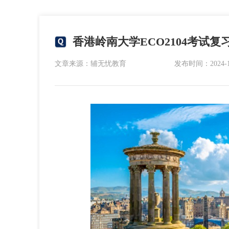
香港岭南大学ECO2104考试复
文章来源：辅无忧教育
发布时间：2024-12-