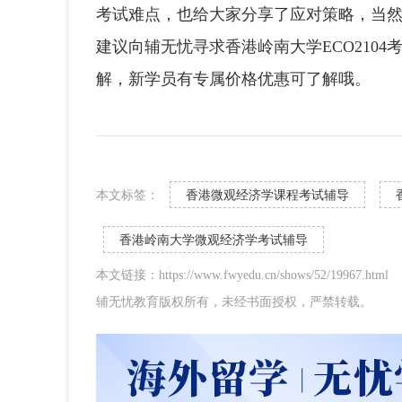
考试难点，也给大家分享了应对策略，当
建议向辅无忧寻求香港岭南大学ECO210
解，新学员有专属价格优惠可了解哦。
本文标签：
香港微观经济学课程考试辅导
香港岭南大学微观经济学考试辅导
本文链接：https://www.fwyedu.cn/shows/52/19967.html
辅无忧教育版权所有，未经书面授权，严禁转载。