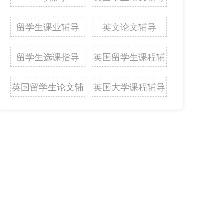
留学生课业辅导
英文论文辅导
留学生选课指导
英国留学生课程辅
导
英国留学生论文辅
英国大学课程辅导
导