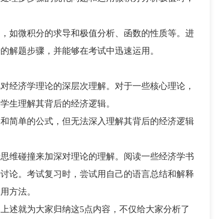
如微积分的求导和极值分析、函数的性质等。进
步的解题步骤，并能够在考试中迅速运用。
视对经济学理论的深层次理解。对于一些核心理论，
要学生理解其背后的经济逻辑。
简单的公式，但无法深入理解其背后的经济逻辑
维碰撞来加深对理论的理解。阅读一些经济学书
行讨论。考试复习时，尝试用自己的语言总结和解释
应用方法。
，上述就为大家归纳这5点内容，不仅给大家分析了