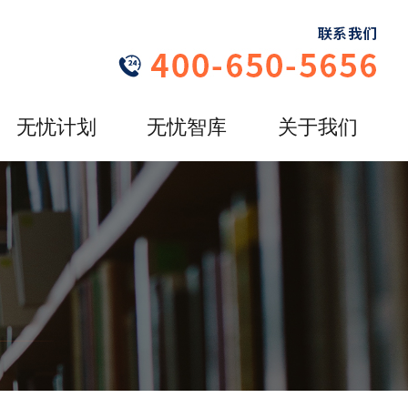
无忧计划
无忧智库
关于我们