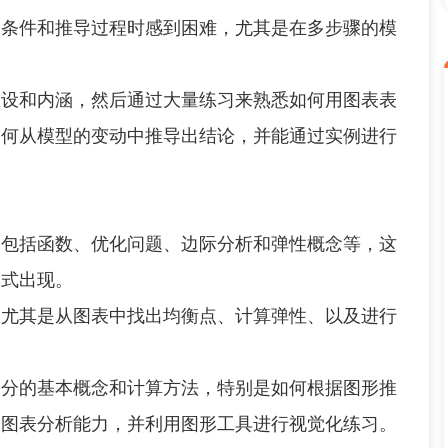
件和推导过程时感到困难，尤其是在多步骤的模
和内涵，然后通过大量练习来熟悉如何用图表表
如何从模型的变动中推导出结论，并能通过实例进行
，包括函数、优化问题、边际分析和弹性概念等，这
形式出现。
其是从图表中找出均衡点、计算弹性、以及进行
的基本概念和计算方法，特别是如何根据图形推
和图表分析能力，并利用图形工具进行视觉化练习。