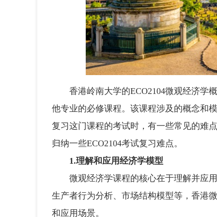
香港岭南大学的ECO2104微观经济学
他专业的必修课程。该课程涉及的概念和
复习这门课程的考试时，有一些常见的难
归纳一些ECO2104考试复习难点。
1.理解和应用经济学模型
微观经济学课程的核心在于理解并应用经
生产者行为分析、市场结构模型等，香港
和应用场景。