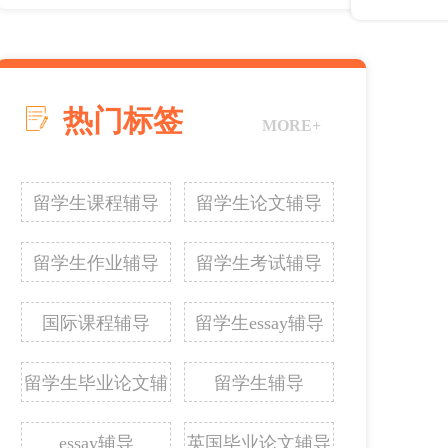
热门标签
MORE+
留学生课程辅导
留学生论文辅导
留学生作业辅导
留学生考试辅导
国际课程辅导
留学生essay辅导
留学生毕业论文辅
留学生辅导
导
essay辅导
英国毕业论文辅导