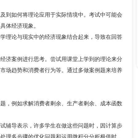
到如何将理论应用于实际情境中。考试中可能会
析具体经济现象。
理论与现实中的经济现象结合起来，导致在回答
济案例进行思考。尝试用课堂上学到的理论来分
、市场趋势和消费者行为等。通过多做案例题来培养
问题，例如求解消费者剩余、生产者剩余、成本函数
辅导表示，许多学生在做这些问题时，因计算步
在处理多步骤的优化问题和运用微积分分析极值时，