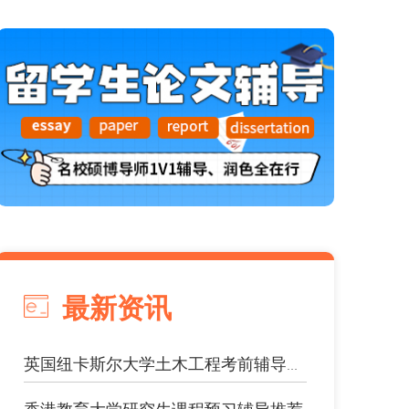
最新资讯
英国纽卡斯尔大学土木工程考前辅导哪家...