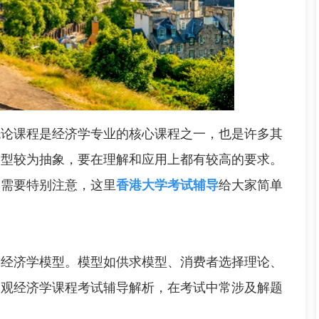
概论课程是经济学专业的核心课程之一，也是许多其
模型较为抽象，要在理解和应用上都有较高的要求。
点需要特别注意，这里
香港大学考试辅导
给大家简单
济学模型。模型如供求模型、消费者选择理论、
微观经济学课程考试辅导解析，在考试中常涉及解题