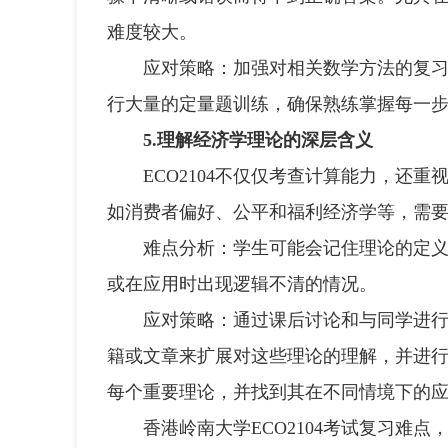
难度较大。
应对策略：加强对相关数学方法的复习，
行大量的定量题训练，确保熟练掌握每一
5.理解经济学理论的深层含义
ECO2104不仅仅考查计算能力，还重
如消费者偏好、公平和福利经济学等，需
难点分析：学生可能会记住理论的定义和
或在应用时出现逻辑不清的情况。
应对策略：通过课后讨论和与同学进行思
籍或文章来扩展对这些理论的理解，并进
每个重要理论，并找到其在不同情境下的
香港岭南大学ECO2104考试复习难点