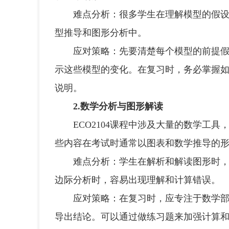
难点分析：很多学生在理解模型的假设条
型推导和图形分析中。
应对策略：先要清楚每个模型的前提假设
示这些模型的变化。在复习时，务必掌握
说明。
2.数学分析与图形解读
ECO2104课程中涉及大量的数学工具
些内容在考试时通常以图表和数学推导的
难点分析：学生在解析和解读图形时，尤
边际分析时，容易出现理解和计算错误。
应对策略：在复习时，应专注于数学部分
导出结论。可以通过做练习题来加强计算