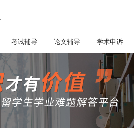
考试辅导
论文辅导
学术申诉