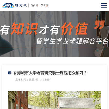
香港城市大学语言研究硕士课程怎么预习？
发布时间：2025-03-14 15:35