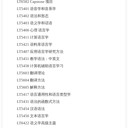
LT6582 Capstone 项目
LT5401 语音学和音系学
LT5402 语法和形态
LT5403 语义学和话语
LT5406 心理 语言学
LT5411 计算语言学
LT5421 语料库语言学
LT5407 应用语言学研究方法
LT5451 教学语法：中英文
LT5458 计算机辅助语言学习
LT5603 翻译理论
LT5604 翻译方法
LT5605 解释方法
LT5417 语言通用性和语言类型学
LT5431 语法的函数式方法
LT5454 汉语语法
LT5456 文本语言学
LT6422 语义学高级主题