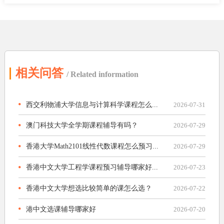
相关问答
/ Related information
西交利物浦大学信息与计算科学课程怎么...
2026-07-31
澳门科技大学全学期课程辅导有吗？
2026-07-29
香港大学Math2101线性代数课程怎么预习...
2026-07-29
香港中文大学工程学课程预习辅导哪家好...
2026-07-23
香港中文大学想选比较简单的课怎么选？
2026-07-22
港中文选课辅导哪家好
2026-07-20