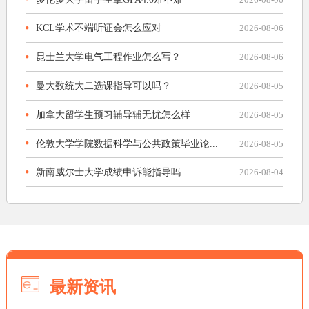
KCL学术不端听证会怎么应对
2026-08-06
昆士兰大学电气工程作业怎么写？
2026-08-06
曼大数统大二选课指导可以吗？
2026-08-05
加拿大留学生预习辅导辅无忧怎么样
2026-08-05
伦敦大学学院数据科学与公共政策毕业论...
2026-08-05
新南威尔士大学成绩申诉能指导吗
2026-08-04
最新资讯