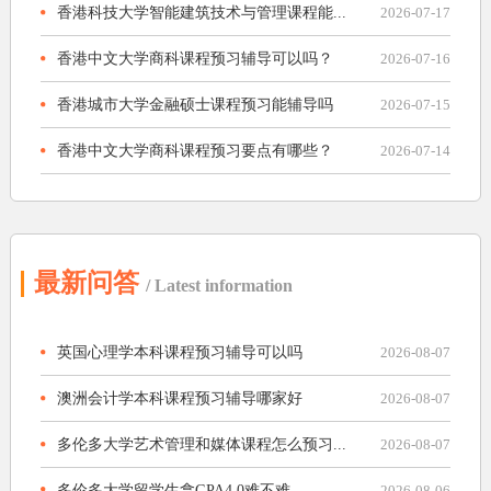
香港科技大学智能建筑技术与管理课程能...
2026-07-17
香港中文大学商科课程预习辅导可以吗？
2026-07-16
香港城市大学金融硕士课程预习能辅导吗
2026-07-15
香港中文大学商科课程预习要点有哪些？
2026-07-14
最新问答
/ Latest information
英国心理学本科课程预习辅导可以吗
2026-08-07
澳洲会计学本科课程预习辅导哪家好
2026-08-07
多伦多大学艺术管理和媒体课程怎么预习...
2026-08-07
多伦多大学留学生拿GPA4.0难不难
2026-08-06