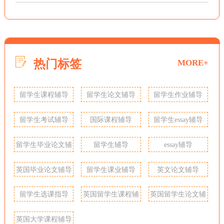
热门标签
MORE+
留学生课程辅导
留学生论文辅导
留学生作业辅导
留学生考试辅导
国际课程辅导
留学生essay辅导
留学生毕业论文辅
留学生辅导
essay辅导
导
英国毕业论文辅导
留学生课业辅导
英文论文辅导
留学生选课指导
英国留学生课程辅
英国留学生论文辅
导
导
英国大学课程辅导