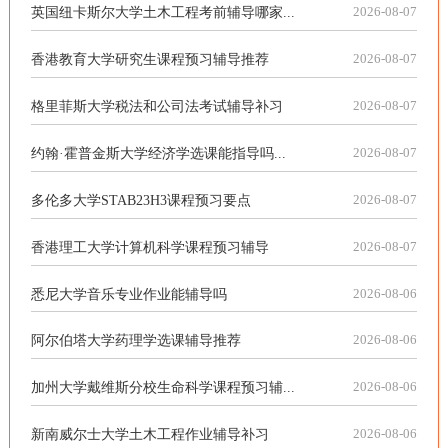
英国纽卡斯尔大学土木工程考前辅导哪家...
2026-08-07
香港教育大学研究生课程预习辅导推荐
2026-08-07
格里菲斯大学税法和公司法考试辅导补习
2026-08-07
约翰·霍普金斯大学经济学选课能指导吗...
2026-08-07
多伦多大学STAB23H3课程预习要点
2026-08-07
香港理工大学计算机科学课程预习辅导
2026-08-07
悉尼大学音乐专业作业能辅导吗
2026-08-06
阿尔伯塔大学药理学选课辅导推荐
2026-08-06
加州大学戴维斯分校生命科学课程预习辅...
2026-08-06
新南威尔士大学土木工程作业辅导补习
2026-08-06