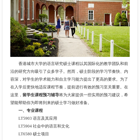
香港城市大学的语言研究硕士课程以其国际化的教学团队和前
沿的研究方向吸引了众多学子。然而，硕士阶段的学习节奏快、内
容深，对学生的学术能力和自主学习能力提出了更高的要求。为了
在入学后更快地适应课程节奏，提前进行有效的预习至关重要。在
这里，
留学生课程预习辅导
将为大家提供一些实用的预习建议，希
望能帮助你为即将到来的硕士学习做好准备。
一、专业课程
LT5903 语言及其应用
LT5904 社会中的语言和文化
LT6580 硕士项目