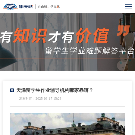
天津留学生作业辅导机构哪家靠谱？
发布时间：2025-03-17 15:23