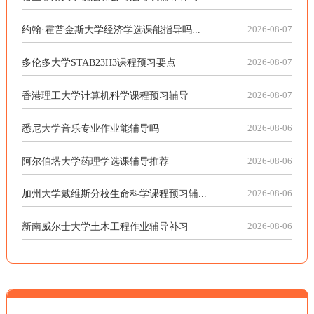
约翰·霍普金斯大学经济学选课能指导吗...
2026-08-07
多伦多大学STAB23H3课程预习要点
2026-08-07
香港理工大学计算机科学课程预习辅导
2026-08-07
悉尼大学音乐专业作业能辅导吗
2026-08-06
阿尔伯塔大学药理学选课辅导推荐
2026-08-06
加州大学戴维斯分校生命科学课程预习辅...
2026-08-06
新南威尔士大学土木工程作业辅导补习
2026-08-06