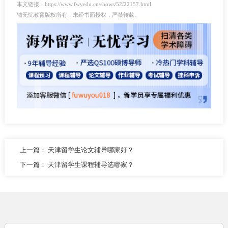
本文链接：https://www.fwyedu.cn/shows/52/22157.html
辅无忧教育版权所有，未经书面授权，严禁转载。
上一篇：
天津留学生论文辅导哪家好？
下一篇：
天津留学生课程辅导选哪家？