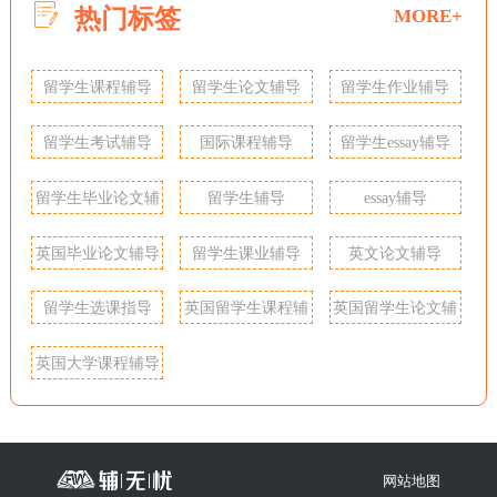
热门标签
MORE+
留学生课程辅导
留学生论文辅导
留学生作业辅导
留学生考试辅导
国际课程辅导
留学生essay辅导
留学生毕业论文辅
留学生辅导
essay辅导
导
英国毕业论文辅导
留学生课业辅导
英文论文辅导
留学生选课指导
英国留学生课程辅
英国留学生论文辅
导
导
英国大学课程辅导
网站地图