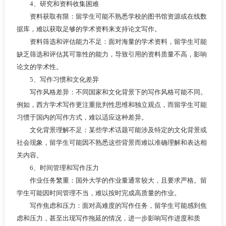
4、研究和资料收集困难
资料获取有限：留学生可能不熟悉学校的图书馆资源或在线数
据库，难以获取足够的学术资料来支持论文写作。
资料筛选和评估能力不足：面对海量的学术资料，留学生可能
缺乏筛选和评估其可靠性的能力，导致引用的资料质量不高，影响
论文的学术性。
5、写作习惯和文化差异
写作风格差异：不同国家和文化背景下的写作风格可能不同。
例如，西方学术写作更注重批判性思维和独立观点，而留学生可能
习惯于国内的写作方式，难以适应这种差异。
文化背景理解不足：某些学术话题可能涉及特定的文化背景或
社会现象，留学生可能因不熟悉这些背景而难以准确理解和表达相
关内容。
6、时间管理和写作压力
作业任务繁重：国外大学的作业量通常较大，且要求严格。留
学生可能因时间管理不当，难以按时完成高质量的作业。
写作焦虑和压力：面对高难度的写作任务，留学生可能感到焦
虑和压力，甚至出现写作拖延的情况，进一步影响写作进度和质