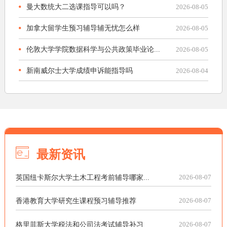
曼大数统大二选课指导可以吗？
2026-08-05
加拿大留学生预习辅导辅无忧怎么样
2026-08-05
伦敦大学学院数据科学与公共政策毕业论...
2026-08-05
新南威尔士大学成绩申诉能指导吗
2026-08-04
最新资讯
英国纽卡斯尔大学土木工程考前辅导哪家...
2026-08-07
香港教育大学研究生课程预习辅导推荐
2026-08-07
格里菲斯大学税法和公司法考试辅导补习
2026-08-07