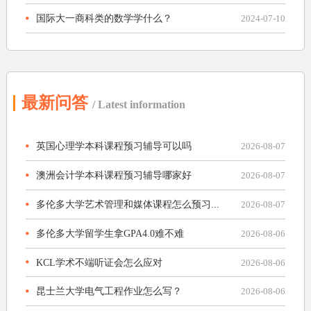
国际大一商科类的数学学什么？
2024-07-10
最新问答
/ Latest information
英国心理学本科课程预习辅导可以吗
2026-08-07
澳洲会计学本科课程预习辅导哪家好
2026-08-07
多伦多大学艺术管理和媒体课程怎么预习...
2026-08-07
多伦多大学留学生拿GPA4.0难不难
2026-08-06
KCL学术不端听证会怎么应对
2026-08-06
昆士兰大学电气工程作业怎么写？
2026-08-06