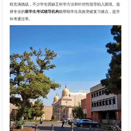
程充满挑战，不少学生因缺乏科学方法和针对性指导陷入困境。选
择专业的
留学生考试辅导机构
能帮助学生高效突破复习难点，提升
补考通过率。