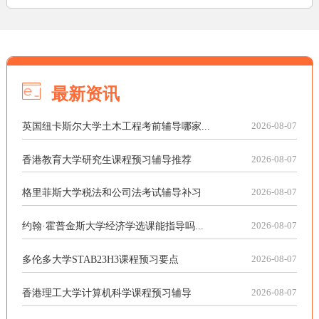
最新资讯
英国纽卡斯尔大学土木工程考前辅导哪家...
2026-08-07
香港教育大学研究生课程预习辅导推荐
2026-08-07
格里菲斯大学税法和公司法考试辅导补习
2026-08-07
约翰·霍普金斯大学经济学选课能指导吗...
2026-08-07
多伦多大学STAB23H3课程预习要点
2026-08-07
香港理工大学计算机科学课程预习辅导
2026-08-07