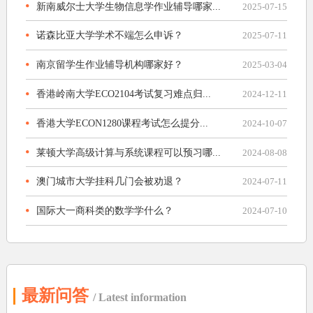
新南威尔士大学生物信息学作业辅导哪家...
2025-07-15
诺森比亚大学学术不端怎么申诉？
2025-07-11
南京留学生作业辅导机构哪家好？
2025-03-04
香港岭南大学ECO2104考试复习难点归...
2024-12-11
香港大学ECON1280课程考试怎么提分...
2024-10-07
莱顿大学高级计算与系统课程可以预习哪...
2024-08-08
澳门城市大学挂科几门会被劝退？
2024-07-11
国际大一商科类的数学学什么？
2024-07-10
最新问答
/ Latest information