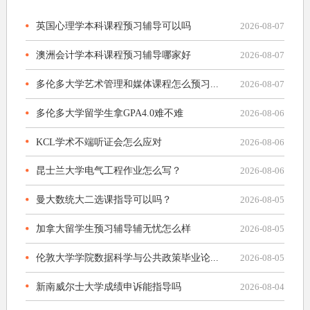
英国心理学本科课程预习辅导可以吗
2026-08-07
澳洲会计学本科课程预习辅导哪家好
2026-08-07
多伦多大学艺术管理和媒体课程怎么预习...
2026-08-07
多伦多大学留学生拿GPA4.0难不难
2026-08-06
KCL学术不端听证会怎么应对
2026-08-06
昆士兰大学电气工程作业怎么写？
2026-08-06
曼大数统大二选课指导可以吗？
2026-08-05
加拿大留学生预习辅导辅无忧怎么样
2026-08-05
伦敦大学学院数据科学与公共政策毕业论...
2026-08-05
新南威尔士大学成绩申诉能指导吗
2026-08-04