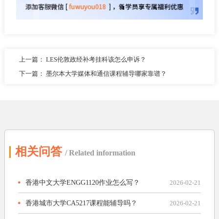
上一篇：
LES伦敦政经补考挂科该怎么申诉？
下一篇：
墨尔本大学媒体和通信课程辅导哪家靠谱？
相关问答
/ Related information
香港中文大学ENGG1120作业怎么写？
2026-02-21
香港城市大学CA5217课程能辅导吗？
2026-02-21