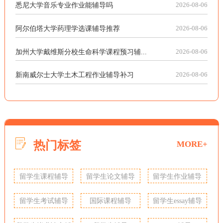
悉尼大学音乐专业作业能辅导吗
2026-08-06
阿尔伯塔大学药理学选课辅导推荐
2026-08-06
加州大学戴维斯分校生命科学课程预习辅...
2026-08-06
新南威尔士大学土木工程作业辅导补习
2026-08-06
热门标签
MORE+
留学生课程辅导
留学生论文辅导
留学生作业辅导
留学生考试辅导
国际课程辅导
留学生essay辅导