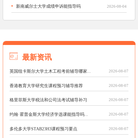
新南威尔士大学成绩申诉能指导吗
2026-08-04
最新资讯
英国纽卡斯尔大学土木工程考前辅导哪家...
2026-08-07
香港教育大学研究生课程预习辅导推荐
2026-08-07
格里菲斯大学税法和公司法考试辅导补习
2026-08-07
约翰·霍普金斯大学经济学选课能指导吗...
2026-08-07
多伦多大学STAB23H3课程预习要点
2026-08-07