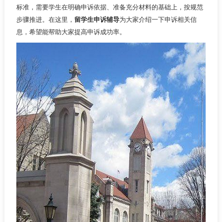
标准，需要学生在明确申诉依据、准备充分材料的基础上，按规范
步骤推进。在这里，
留学生申诉辅导
为大家介绍一下申诉相关信
息，希望能帮助大家提高申诉成功率。