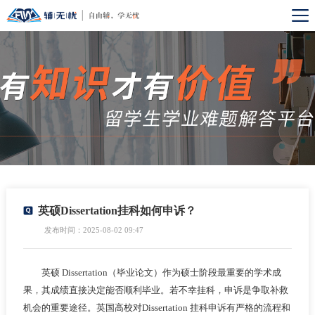
英硕Dissertation挂科如何申诉？
发布时间：2025-08-02 09:47
英硕 Dissertation（毕业论文）作为硕士阶段最重要的学术成
果，其成绩直接决定能否顺利毕业。若不幸挂科，申诉是争取补救
机会的重要途径。英国高校对Dissertation 挂科申诉有严格的流程和