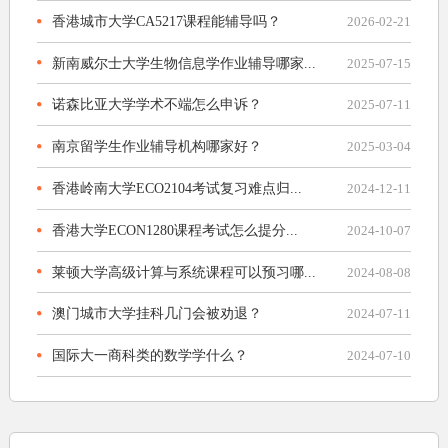
香港城市大学CA5217课程能辅导吗？
2026-02-21
新南威尔士大学生物信息学作业辅导哪家...
2025-07-15
诺森比亚大学学术不端怎么申诉？
2025-07-11
南京留学生作业辅导机构哪家好？
2025-03-04
香港岭南大学ECO2104考试复习难点归...
2024-12-11
香港大学ECON1280课程考试怎么提分...
2024-10-07
莱顿大学高级计算与系统课程可以预习哪...
2024-08-08
澳门城市大学挂科几门会被劝退？
2024-07-11
国际大一商科类的数学学什么？
2024-07-10