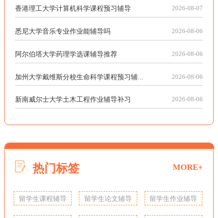
香港理工大学计算机科学课程预习辅导
2026-08-07
悉尼大学音乐专业作业能辅导吗
2026-08-06
阿尔伯塔大学药理学选课辅导推荐
2026-08-06
加州大学戴维斯分校生命科学课程预习辅...
2026-08-06
新南威尔士大学土木工程作业辅导补习
2026-08-06
热门标签
MORE+
留学生课程辅导
留学生论文辅导
留学生作业辅导