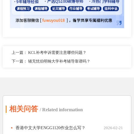
上一篇：
KCL补考申诉需要注意哪些问题？
下一篇：
辅无忧伯明翰大学补考辅导靠谱吗？
相关问答
/ Related information
香港中文大学ENGG1120作业怎么写？
2026-02-21