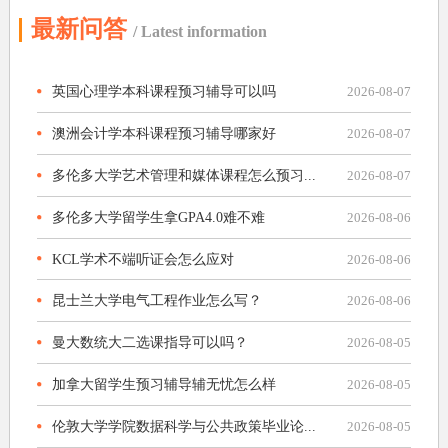
最新问答
/ Latest information
英国心理学本科课程预习辅导可以吗
2026-08-07
澳洲会计学本科课程预习辅导哪家好
2026-08-07
多伦多大学艺术管理和媒体课程怎么预习...
2026-08-07
多伦多大学留学生拿GPA4.0难不难
2026-08-06
KCL学术不端听证会怎么应对
2026-08-06
昆士兰大学电气工程作业怎么写？
2026-08-06
曼大数统大二选课指导可以吗？
2026-08-05
加拿大留学生预习辅导辅无忧怎么样
2026-08-05
伦敦大学学院数据科学与公共政策毕业论...
2026-08-05