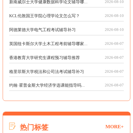
新南威尔士大学健康数据科学论文辅导哪...
2026-08-10
KCL伦敦国王学院心理学论文怎么写？
2026-08-10
阿德莱德大学电气工程考试辅导补习
2026-08-10
英国纽卡斯尔大学土木工程考前辅导哪家...
2026-08-07
香港教育大学研究生课程预习辅导推荐
2026-08-07
格里菲斯大学税法和公司法考试辅导补习
2026-08-07
约翰·霍普金斯大学经济学选课能指导吗...
2026-08-07
热门标签
MORE+