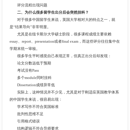
评分流程出现问题
二、为什么很多留学生出分后会突然挂科？
对于很多中国留学生来说，英国大学相对大的特点之一，就
是“结果导向”非常明显。
尤其是在纽卡斯尔大学硕士阶段，很多课程成绩主要依赖
essay、report、presentation或者final exam，而这些评分往往集中在
学期末统一审核。
很多学生平时感觉自己表现正常，但真正出分后却发现：
论文分数远低于预期
考试没有Pass
多个module同时挂科
Dissertation成绩异常低
实际上，这种情况并不少见，尤其是对于刚适应英国教学体系
的中国学生来说，很容易出现：
学术写作不符合英国标准
批判性思维不足
引用格式错误
结构逻辑不符合导师要求