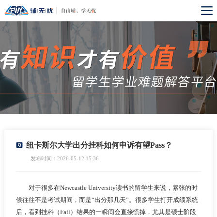
纽卡斯尔大学出分挂科如何申诉有望Pass？
发布时间：2026-05-12 15:36
对于很多在Newcastle University读书的留学生来说，紧张的时
候往往不是考试期间，而是“出分那几天”。很多学生打开成绩系统
后，看到挂科（Fail）结果的一瞬间会直接慌掉，尤其是硕士阶段