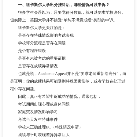
一、纽卡斯尔大学出分挂科后，哪些情况可以申诉？
很多学生会误以为：只要觉得分数低，就可以要求学校改分。
但实际上，英国大学并不接受“单纯不满意成绩”类型的申诉。
纽卡斯尔大学更关注的是：
是否存在特殊情况影响考试表现
学校评分流程是否存在问题
是否有程序错误
是否有未被考虑的重要证据
是否存在成绩异常情况
也就是说，Academic Appeal并不是“要求老师重新给高分”，而
是证明：你的成绩结果可能受到特殊因素影响，或者学校在处理过
程中存在问题。
因此，真正有希望申诉成功的情况，通常包括：
考试期间出现心理或身体问题
家庭突发情况影响学习
考试当天发生特殊事件
学校未正确处理EC（特殊情况申请）
成绩与平时表现差异异常巨大