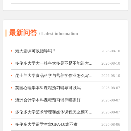
最新问答
/ Latest information
港大选课可以指导吗？
2026-08-10
多伦多大学大一挂科太多是不是不能进大...
2026-08-10
昆士兰大学食品科学与营养学作业怎么写...
2026-08-10
英国心理学本科课程预习辅导可以吗
2026-08-07
澳洲会计学本科课程预习辅导哪家好
2026-08-07
多伦多大学艺术管理和媒体课程怎么预习...
2026-08-07
多伦多大学留学生拿GPA4.0难不难
2026-08-06