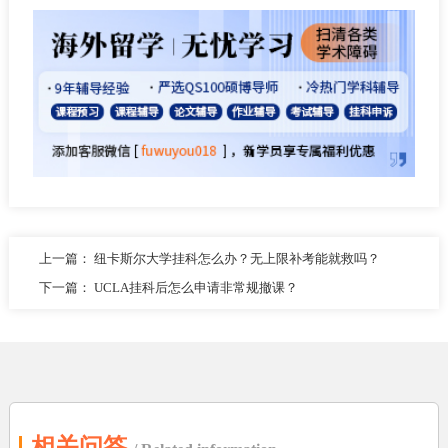
上一篇：
纽卡斯尔大学挂科怎么办？无上限补考能就救吗？
下一篇：
UCLA挂科后怎么申请非常规撤课？
相关问答