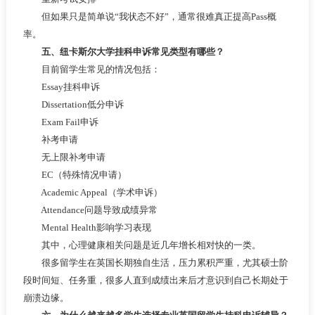
但如果只是简单说“我状态不好”，通常很难真正提高Pass概
率。
五、纽卡斯尔大学挂科申诉常见类型有哪些？
目前留学生常见的情况包括：
Essay挂科申诉
Dissertation低分申诉
Exam Fail申诉
补考申请
无上限补考申请
EC（特殊情况申请）
Academic Appeal（学术申诉）
Attendance问题导致成绩异常
Mental Health影响学习表现
其中，心理健康相关问题是近几年增长相对快的一类。
很多留学生在英国长期独自生活，压力累积严重，尤其硕士阶
段时间短、任务重，很多人直到成绩出来后才意识到自己长期处于
崩溃边缘。