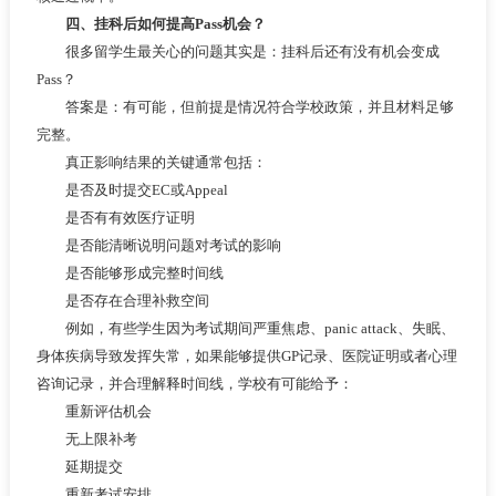
四、挂科后如何提高Pass机会？
很多留学生最关心的问题其实是：挂科后还有没有机会变成
Pass？
答案是：有可能，但前提是情况符合学校政策，并且材料足够
完整。
真正影响结果的关键通常包括：
是否及时提交EC或Appeal
是否有有效医疗证明
是否能清晰说明问题对考试的影响
是否能够形成完整时间线
是否存在合理补救空间
例如，有些学生因为考试期间严重焦虑、panic attack、失眠、
身体疾病导致发挥失常，如果能够提供GP记录、医院证明或者心理
咨询记录，并合理解释时间线，学校有可能给予：
重新评估机会
无上限补考
延期提交
重新考试安排