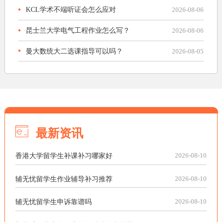
KCL学术不端听证会怎么应对
2026-08-06
昆士兰大学电气工程作业怎么写？
2026-08-06
曼大数统大二选课指导可以吗？
2026-08-05
最新资讯
香港大学留学生补课补习哪家好
2026-08-10
辅无忧留学生作业辅导补习推荐
2026-08-10
辅无忧留学生申诉靠谱吗
2026-08-10