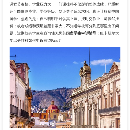
课程节奏快、学业压力大，一门课挂科不仅影响整体成绩，严重时
还可能影响毕业、学位等级、签证甚至后续求职。真正让很多中国
留学生焦虑的是：自己明明平时认真上课、按时交作业，却依然挂
科；或者成绩和预期差距非常大，不知道学校评分到底哪里出了问
题，近期就有学生在咨询辅无忧英国
留学生申诉辅导
：纽卡斯尔大
学出分挂科如何申诉有望Pass？