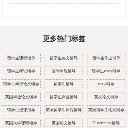
更多热门标签
留学生课程辅导
留学生论文辅导
留学生作业辅导
留学生考试辅导
国际课程辅导
留学生essay辅导
留学生毕业论文辅导
留学生辅导
essay辅导
英国毕业论文辅导
留学生课业辅导
英文论文辅导
留学生选课指导
英国留学生课程辅导
英国留学生论文辅导
英国大学课程辅导
英国论文辅导
Dissertation辅导