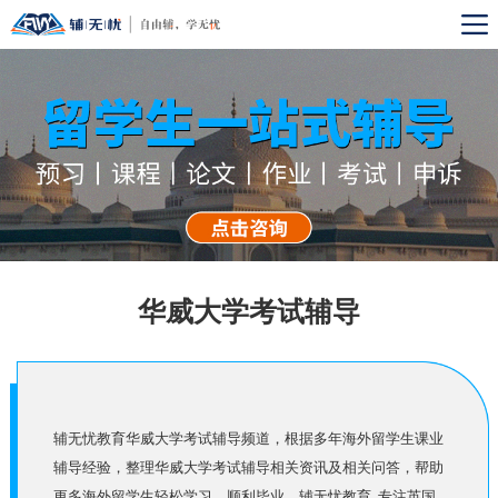
华威大学考试辅导
辅无忧教育华威大学考试辅导频道，根据多年海外留学生课业
辅导经验，整理华威大学考试辅导相关资讯及相关问答，帮助
更多海外留学生轻松学习，顺利毕业。辅无忧教育, 专注英国,