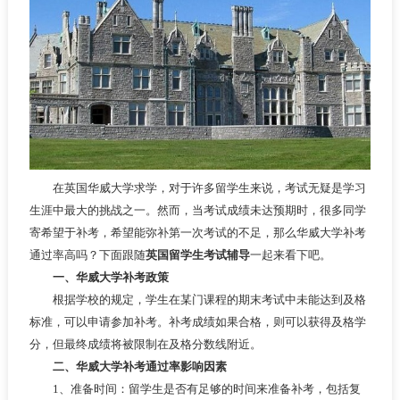
在英国华威大学求学，对于许多留学生来说，考试无疑是学习
生涯中最大的挑战之一。然而，当考试成绩未达预期时，很多同学
寄希望于补考，希望能弥补第一次考试的不足，那么华威大学补考
通过率高吗？下面跟随
英国留学生考试辅导
一起来看下吧。
一、华威大学补考政策
根据学校的规定，学生在某门课程的期末考试中未能达到及格
标准，可以申请参加补考。补考成绩如果合格，则可以获得及格学
分，但最终成绩将被限制在及格分数线附近。
二、华威大学补考通过率影响因素
1、准备时间：留学生是否有足够的时间来准备补考，包括复