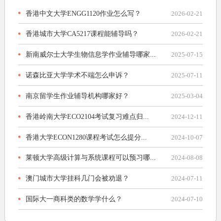
香港中文大学ENGG1120作业怎么写？
2026-02-21
香港城市大学CA5217课程能辅导吗？
2026-02-21
新南威尔士大学生物信息学作业辅导哪家...
2025-07-15
诺森比亚大学学术不端怎么申诉？
2025-07-11
南京留学生作业辅导机构哪家好？
2025-03-04
香港岭南大学ECO2104考试复习难点归...
2024-12-11
香港大学ECON1280课程考试怎么提分...
2024-10-07
莱顿大学高级计算与系统课程可以预习哪...
2024-08-08
澳门城市大学挂科几门会被劝退？
2024-07-11
国际大一商科类的数学学什么？
2024-07-10