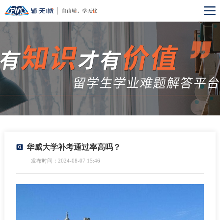
华威大学补考通过率高吗？
发布时间：2024-08-07 15:46