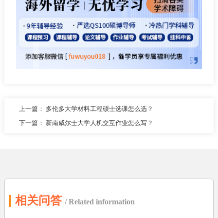
上一篇：
多伦多大学材料工程硕士选课怎么选？
下一篇：
新南威尔士大学人机交互作业怎么写？
相关问答
/ Related information