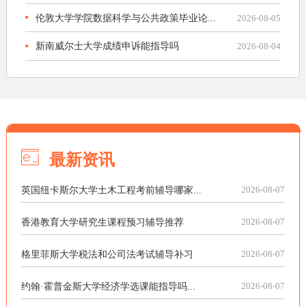
伦敦大学学院数据科学与公共政策毕业论...
2026-08-05
新南威尔士大学成绩申诉能指导吗
2026-08-04
最新资讯
英国纽卡斯尔大学土木工程考前辅导哪家...
2026-08-07
香港教育大学研究生课程预习辅导推荐
2026-08-07
格里菲斯大学税法和公司法考试辅导补习
2026-08-07
约翰·霍普金斯大学经济学选课能指导吗...
2026-08-07