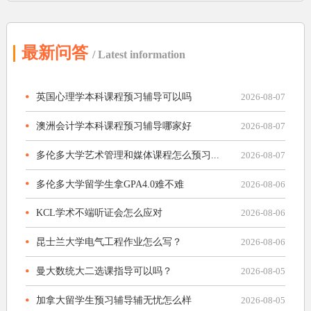
最新问答
/ Latest information
英国心理学本科课程预习辅导可以吗
2026-08-07
澳洲会计学本科课程预习辅导哪家好
2026-08-07
多伦多大学艺术管理和媒体课程怎么预习...
2026-08-07
多伦多大学留学生拿GPA4.0难不难
2026-08-06
KCL学术不端听证会怎么应对
2026-08-06
昆士兰大学电气工程作业怎么写？
2026-08-06
曼大数统大二选课指导可以吗？
2026-08-05
加拿大留学生预习辅导辅无忧怎么样
2026-08-05