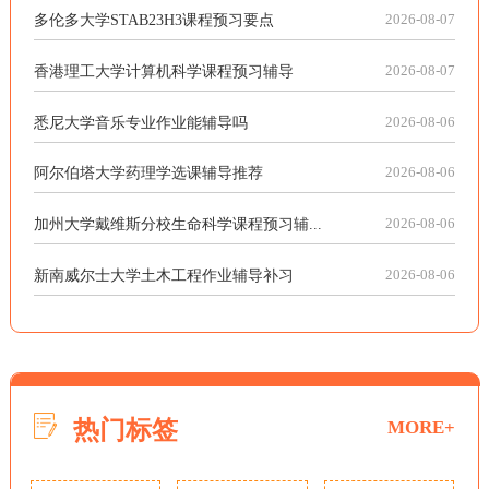
多伦多大学STAB23H3课程预习要点
2026-08-07
香港理工大学计算机科学课程预习辅导
2026-08-07
悉尼大学音乐专业作业能辅导吗
2026-08-06
阿尔伯塔大学药理学选课辅导推荐
2026-08-06
加州大学戴维斯分校生命科学课程预习辅...
2026-08-06
新南威尔士大学土木工程作业辅导补习
2026-08-06
热门标签
MORE+