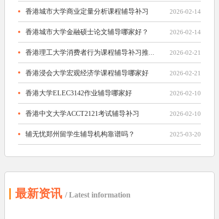
香港城市大学商业定量分析课程辅导补习
2026-02-14
香港城市大学金融硕士论文辅导哪家好？
2026-02-14
香港理工大学消费者行为课程辅导补习推...
2026-02-21
香港浸会大学宏观经济学课程辅导哪家好
2026-02-21
香港大学ELEC3142作业辅导哪家好
2026-02-10
香港中文大学ACCT2121考试辅导补习
2026-02-10
辅无忧郑州留学生辅导机构靠谱吗？
2025-03-20
最新资讯
/ Latest information