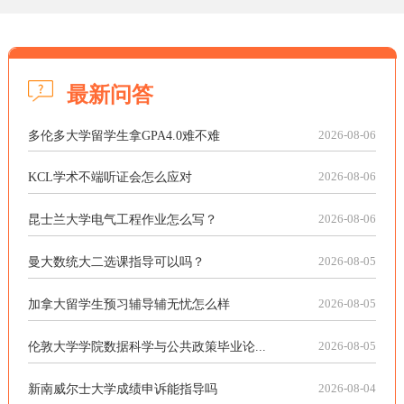
最新问答
多伦多大学留学生拿GPA4.0难不难
2026-08-06
KCL学术不端听证会怎么应对
2026-08-06
昆士兰大学电气工程作业怎么写？
2026-08-06
曼大数统大二选课指导可以吗？
2026-08-05
加拿大留学生预习辅导辅无忧怎么样
2026-08-05
伦敦大学学院数据科学与公共政策毕业论...
2026-08-05
新南威尔士大学成绩申诉能指导吗
2026-08-04