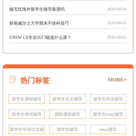
辅无忧海外留学生辅导靠谱吗
2026-08-04
新南威尔士大学期末不挂科技巧
2026-08-03
UNSW CS专业26T3能选什么课？
2026-08-03
热门标签
MORE+
留学生课程辅导
留学生论文辅导
留学生作业辅导
留学生考试辅导
国际课程辅导
留学生essay辅导
留学生毕业论文辅
留学生辅导
essay辅导