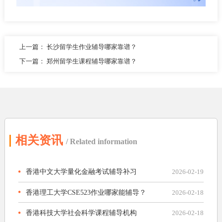
上一篇：
长沙留学生作业辅导哪家靠谱？
下一篇：
郑州留学生课程辅导哪家靠谱？
相关资讯
/ Related information
香港中文大学量化金融考试辅导补习
2026-02-19
香港理工大学CSE523作业哪家能辅导？
2026-02-18
香港科技大学社会科学课程辅导机构
2026-02-18