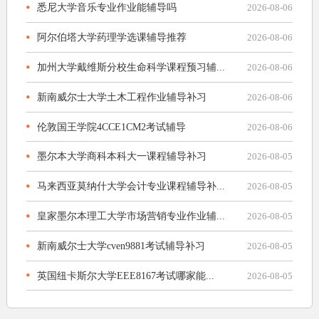
悉尼大学音乐专业作业能辅导吗
2026-08-06
阿尔伯塔大学药理学选课辅导推荐
2026-08-06
加州大学戴维斯分校生命科学课程预习辅...
2026-08-06
新南威尔士大学土木工程作业辅导补习
2026-08-06
伦敦国王学院4CCE1CM2考试辅导
2026-08-06
墨尔本大学商科本科大一课程辅导补习
2026-08-05
马来西亚莫纳什大学会计专业课程辅导补...
2026-08-05
皇家墨尔本理工大学市场营销专业作业辅...
2026-08-05
新南威尔士大学cven9881考试辅导补习
2026-08-05
英国纽卡斯尔大学EEE8167考试哪家能...
2026-08-05