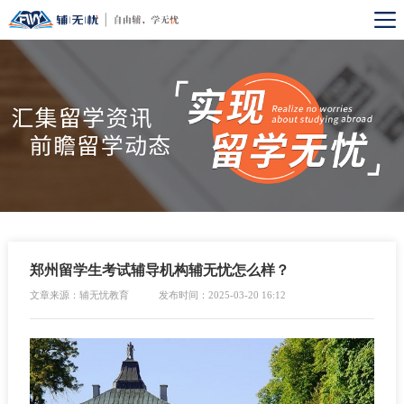
郑州留学生考试辅导机构辅无忧怎么样？
文章来源：辅无忧教育
发布时间：2025-03-20 16:12