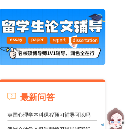
最新问答
英国心理学本科课程预习辅导可以吗