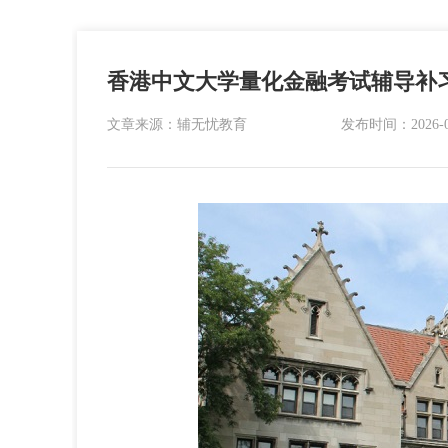
香港中文大学量化金融考试辅导补
文章来源：辅无忧教育
发布时间：2026-02-