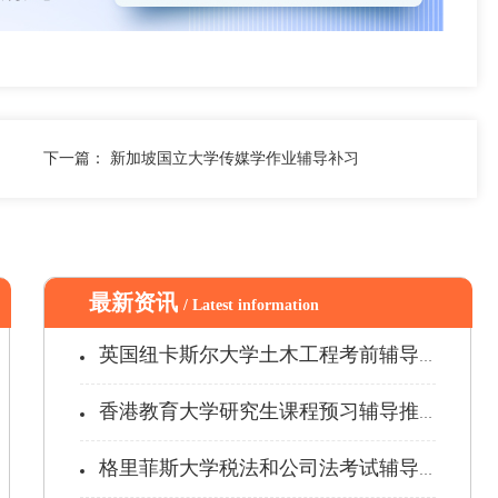
下一篇：
新加坡国立大学传媒学作业辅导补习
最新资讯
/ Latest information
英国纽卡斯尔大学土木工程考前辅导哪家...
香港教育大学研究生课程预习辅导推荐
格里菲斯大学税法和公司法考试辅导补习