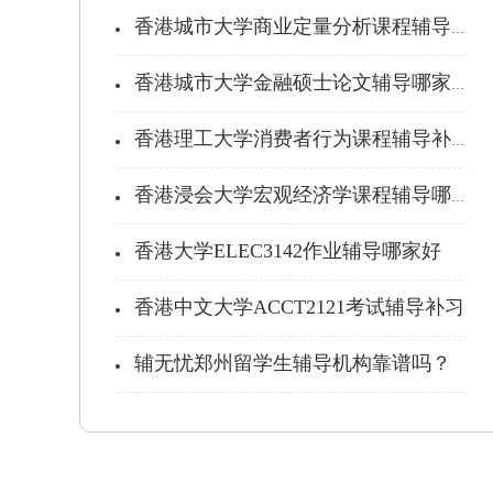
香港城市大学商业定量分析课程辅导补习
香港城市大学金融硕士论文辅导哪家好？
香港理工大学消费者行为课程辅导补习推...
香港浸会大学宏观经济学课程辅导哪家好
香港大学ELEC3142作业辅导哪家好
香港中文大学ACCT2121考试辅导补习
辅无忧郑州留学生辅导机构靠谱吗？