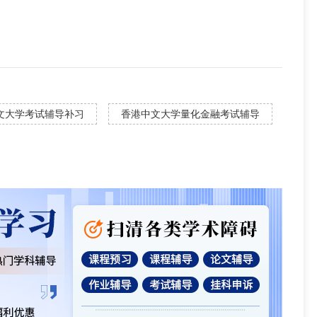
文大学考试辅导补习
香港中文大学量化金融考试辅导