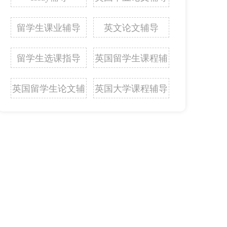
留学生课业辅导
英文论文辅导
留学生选课指导
英国留学生课程辅
导
英国留学生论文辅
英国大学课程辅导
导