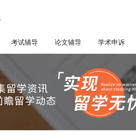
考试辅导
论文辅导
学术申诉