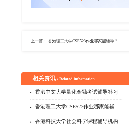
上一篇：
香港理工大学CSE523作业哪家能辅导？
相关资讯
/ Related information
香港中文大学量化金融考试辅导补习
香港理工大学CSE523作业哪家能辅导？
香港科技大学社会科学课程辅导机构