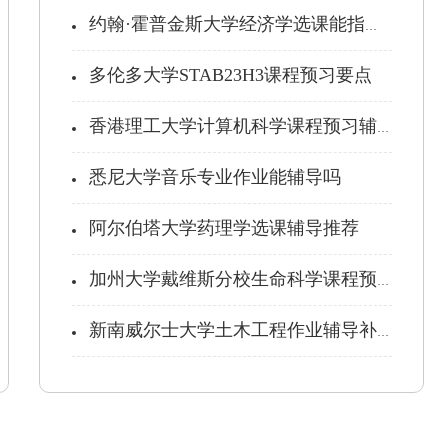
约翰·霍普金斯大学经济学选课能指导吗...
多伦多大学STAB23H3课程预习要点
香港理工大学计算机科学课程预习辅导
悉尼大学音乐专业作业能辅导吗
阿尔伯塔大学药理学选课辅导推荐
加州大学戴维斯分校生命科学课程预习辅...
新南威尔士大学土木工程作业辅导补习