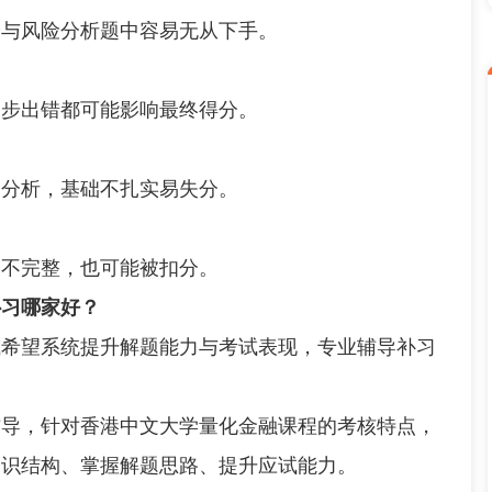
与风险分析题中容易无从下手。
步出错都可能影响最终得分。
分析，基础不扎实易失分。
不完整，也可能被扣分。
补习哪家好？
望系统提升解题能力与考试表现，专业辅导补习
，针对香港中文大学量化金融课程的考核特点，
知识结构、掌握解题思路、提升应试能力。