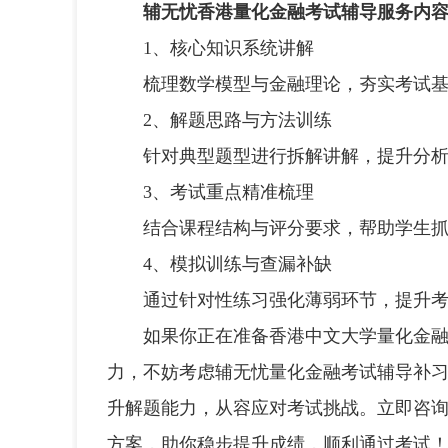
辅无忧香港量化金融考试辅导服务内
1、核心知识系统讲解
梳理数学模型与金融理论，夯实考试基
2、解题思路与方法训练
针对典型题型进行拆解讲解，提升分析
3、考试重点精准梳理
结合课程结构与评分要求，帮助学生抓
4、模拟训练与查漏补缺
通过针对性练习强化薄弱环节，提升考
如果你正在准备香港中文大学量化金融
力，不妨考虑辅无忧量化金融考试辅导补
升解题能力，从容应对考试挑战。立即咨
方案，助你稳步提升成绩，顺利通过考试