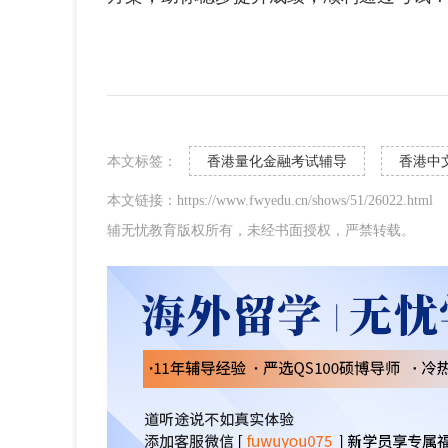
本文标签：
香港量化金融考试辅导
香港中
本文链接：https://www.fwyedu.cn/shows/51/26022.html
辅无忧教育版权所有，未经书面授权，严禁转载。