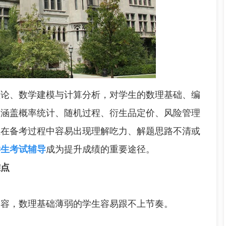
、数学建模与计算分析，对学生的数理基础、编
容涵盖概率统计、随机过程、衍生品定价、风险管理
生在备考过程中容易出现理解吃力、解题思路不清或
学生考试辅导
成为提升成绩的重要途径。
难点
容，数理基础薄弱的学生容易跟不上节奏。