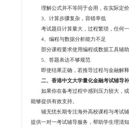
理解公式并不等同于会用，在实际定价
3、计算步骤复杂，容错率低
考试题目计算量大，过程繁琐，任何一
4、编程与数据分析能力不足
部分课程要求使用编程或数据工具辅助
5、答题表达不够规范
即使结果正确，若推导过程与金融解释
二、香港中文大学量化金融考试辅导
如果你在备考过程中感到压力较大，或希
能够提供有效支持。
辅无忧长期专注海外高校课程与考试辅导
提供一对一考试辅导服务，帮助学生理清