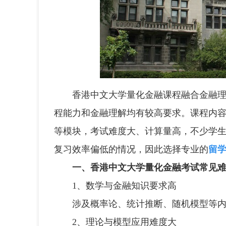
香港中文大学量化金融课程融合金融理论
程能力和金融理解均有较高要求。课程内
等模块，考试难度大、计算量高，不少学
复习效率偏低的情况，因此选择专业的
留
一、香港中文大学量化金融考试常见
1、数学与金融知识要求高
涉及概率论、统计推断、随机模型等内
2、理论与模型应用难度大