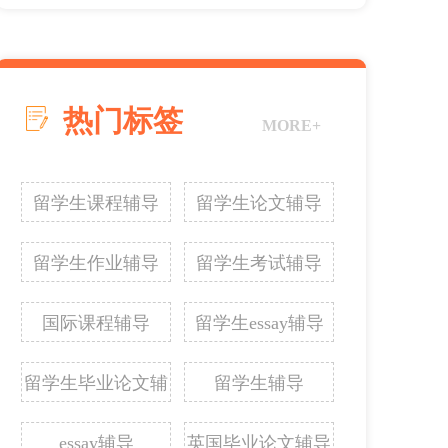
热门标签
MORE+
留学生课程辅导
留学生论文辅导
留学生作业辅导
留学生考试辅导
国际课程辅导
留学生essay辅导
留学生毕业论文辅
留学生辅导
导
essay辅导
英国毕业论文辅导