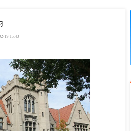
习
19 15:43