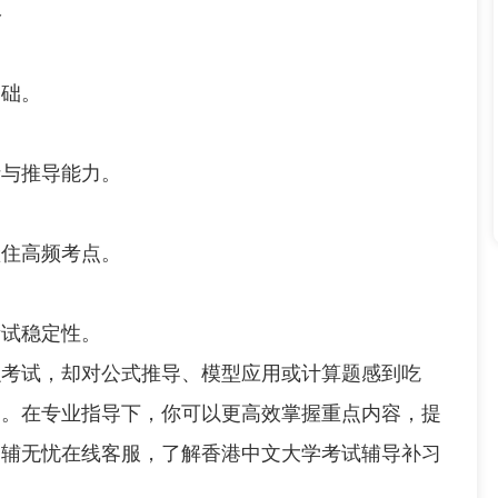
容
础。
与推导能力。
住高频考点。
试稳定性。
考试，却对公式推导、模型应用或计算题感到吃
习。在专业指导下，你可以更高效掌握重点内容，提
询辅无忧在线客服，了解香港中文大学考试辅导补习
！