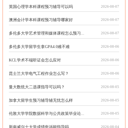
英国心理学本科课程预习辅导可以吗
2026-08-07
澳洲会计学本科课程预习辅导哪家好
2026-08-07
多伦多大学艺术管理和媒体课程怎么预习...
2026-08-07
多伦多大学留学生拿GPA4.0难不难
2026-08-06
KCL学术不端听证会怎么应对
2026-08-06
昆士兰大学电气工程作业怎么写？
2026-08-06
曼大数统大二选课指导可以吗？
2026-08-05
加拿大留学生预习辅导辅无忧怎么样
2026-08-05
伦敦大学学院数据科学与公共政策毕业论...
2026-08-05
新南威尔士大学成绩申诉能指导吗
2026-08-04