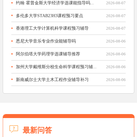
约翰·霍普金斯大学经济学选课能指导吗...
2026-08-07
多伦多大学STAB23H3课程预习要点
2026-08-07
香港理工大学计算机科学课程预习辅导
2026-08-07
悉尼大学音乐专业作业能辅导吗
2026-08-06
阿尔伯塔大学药理学选课辅导推荐
2026-08-06
加州大学戴维斯分校生命科学课程预习辅...
2026-08-06
新南威尔士大学土木工程作业辅导补习
2026-08-06
最新问答