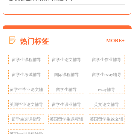
热门标签
MORE+
留学生课程辅导
留学生论文辅导
留学生作业辅导
留学生考试辅导
国际课程辅导
留学生essay辅导
留学生毕业论文辅
留学生辅导
essay辅导
导
英国毕业论文辅导
留学生课业辅导
英文论文辅导
留学生选课指导
英国留学生课程辅
英国留学生论文辅
导
导