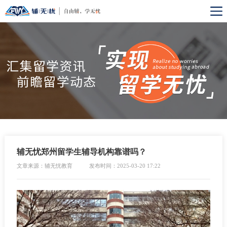
辅无忧郑州留学生辅导机构靠谱吗？
文章来源：辅无忧教育
发布时间：2025-03-20 17:22