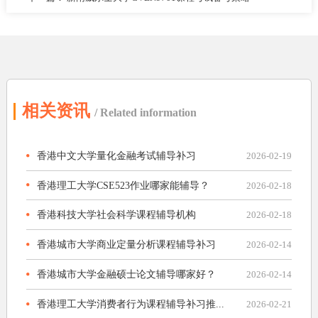
相关资讯
/ Related information
香港中文大学量化金融考试辅导补习
2026-02-19
香港理工大学CSE523作业哪家能辅导？
2026-02-18
香港科技大学社会科学课程辅导机构
2026-02-18
香港城市大学商业定量分析课程辅导补习
2026-02-14
香港城市大学金融硕士论文辅导哪家好？
2026-02-14
香港理工大学消费者行为课程辅导补习推...
2026-02-21