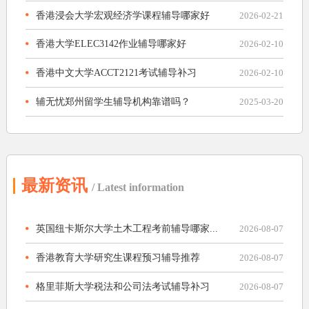
香港浸会大学宏观经济学课程辅导哪家好
2026-02-21
香港大学ELEC3142作业辅导哪家好
2026-02-10
香港中文大学ACCT2121考试辅导补习
2026-02-10
辅无忧郑州留学生辅导机构靠谱吗？
2025-03-20
最新资讯
/ Latest information
英国纽卡斯尔大学土木工程考前辅导哪家...
2026-08-07
香港教育大学研究生课程预习辅导推荐
2026-08-07
格里菲斯大学税法和公司法考试辅导补习
2026-08-07