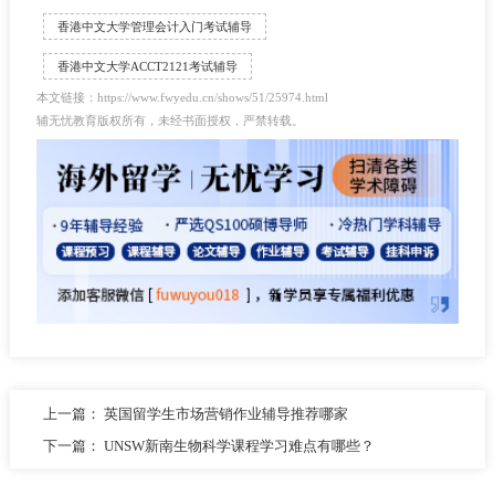
香港中文大学管理会计入门考试辅导
香港中文大学ACCT2121考试辅导
本文链接：https://www.fwyedu.cn/shows/51/25974.html
辅无忧教育版权所有，未经书面授权，严禁转载。
上一篇：
英国留学生市场营销作业辅导推荐哪家
下一篇：
UNSW新南生物科学课程学习难点有哪些？