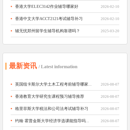
香港大学ELEC3142作业辅导哪家好
2026-02-10
香港中文大学ACCT2121考试辅导补习
2026-02-10
辅无忧郑州留学生辅导机构靠谱吗？
2025-03-20
最新资讯
/ Latest information
英国纽卡斯尔大学土木工程考前辅导哪家...
2026-08-07
香港教育大学研究生课程预习辅导推荐
2026-08-07
格里菲斯大学税法和公司法考试辅导补习
2026-08-07
约翰·霍普金斯大学经济学选课能指导吗...
2026-08-07