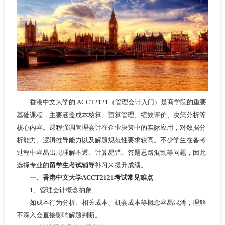
香港中文大学的 ACCT2121（管理会计入门）是商学院的重要
基础课程，主要涵盖成本核算、预算管理、绩效评价、决策分析等
核心内容。课程强调管理会计在企业决策中的实际应用，对数据分
析能力、逻辑推导能力以及解题规范性要求较高。不少学生在备考
过程中容易出现理解不透、计算易错、答题思路混乱等问题，因此
选择专业的
留学生考试辅导
补习来提升成绩。
一、香港中文大学ACCT2121考试常见难点
1、管理会计概念抽象
如成本行为分析、相关成本、机会成本等概念容易混淆，理解
不深入会直接影响解题判断。