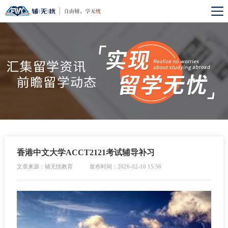
香港中文大学ACCT2121考试辅导补习
文章来源：辅无忧教育
发布时间：2026-02-10 15:56