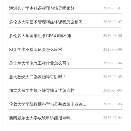
澳洲会计学本科课程预习辅导哪家好
2026-08-07
多伦多大学艺术管理和媒体课程怎么预习...
2026-08-07
多伦多大学留学生拿GPA4.0难不难
2026-08-06
KCL学术不端听证会怎么应对
2026-08-06
昆士兰大学电气工程作业怎么写？
2026-08-06
曼大数统大二选课指导可以吗？
2026-08-05
加拿大留学生预习辅导辅无忧怎么样
2026-08-05
伦敦大学学院数据科学与公共政策毕业论...
2026-08-05
新南威尔士大学成绩申诉能指导吗
2026-08-04