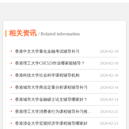
相关资讯
/ Related information
香港中文大学量化金融考试辅导补习
2026-02-19
香港理工大学CSE523作业哪家能辅导？
2026-02-18
香港科技大学社会科学课程辅导机构
2026-02-18
香港城市大学商业定量分析课程辅导补习
2026-02-14
香港城市大学金融硕士论文辅导哪家好？
2026-02-14
香港理工大学消费者行为课程辅导补习推...
2026-02-21
香港浸会大学宏观经济学课程辅导哪家好
2026-02-21