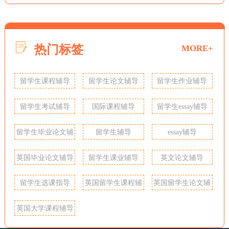
热门标签
MORE+
留学生课程辅导
留学生论文辅导
留学生作业辅导
留学生考试辅导
国际课程辅导
留学生essay辅导
留学生毕业论文辅
留学生辅导
essay辅导
导
英国毕业论文辅导
留学生课业辅导
英文论文辅导
留学生选课指导
英国留学生课程辅
英国留学生论文辅
导
导
英国大学课程辅导