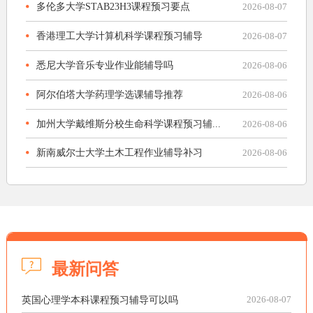
多伦多大学STAB23H3课程预习要点
2026-08-07
香港理工大学计算机科学课程预习辅导
2026-08-07
悉尼大学音乐专业作业能辅导吗
2026-08-06
阿尔伯塔大学药理学选课辅导推荐
2026-08-06
加州大学戴维斯分校生命科学课程预习辅...
2026-08-06
新南威尔士大学土木工程作业辅导补习
2026-08-06
最新问答
英国心理学本科课程预习辅导可以吗
2026-08-07